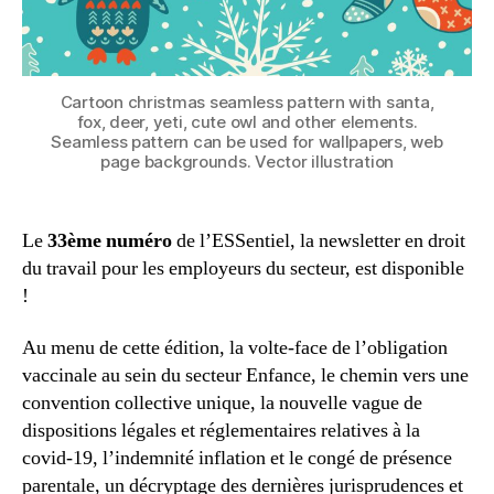
Cartoon christmas seamless pattern with santa,
fox, deer, yeti, cute owl and other elements.
Seamless pattern can be used for wallpapers, web
page backgrounds. Vector illustration
Le
33ème numéro
de l’ESSentiel, la newsletter en droit
du travail pour les employeurs du secteur, est disponible
!
Au menu de cette édition, la volte-face de l’obligation
vaccinale au sein du secteur Enfance, le chemin vers une
convention collective unique, la nouvelle vague de
dispositions légales et réglementaires relatives à la
covid-19, l’indemnité inflation et le congé de présence
parentale, un décryptage des dernières jurisprudences et