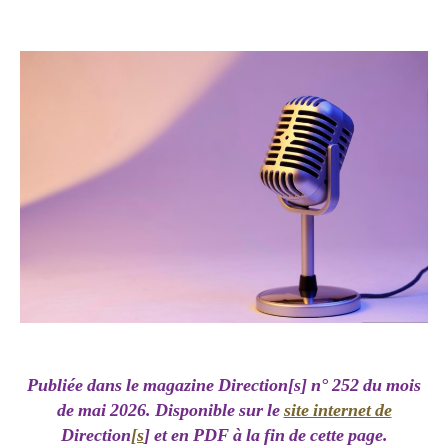
Publiée dans le magazine Direction[s]
n° 252 du mois
de mai 2026.
Disponible sur le
site internet de
Direction
[s
] et en PDF à la fin de cette page.