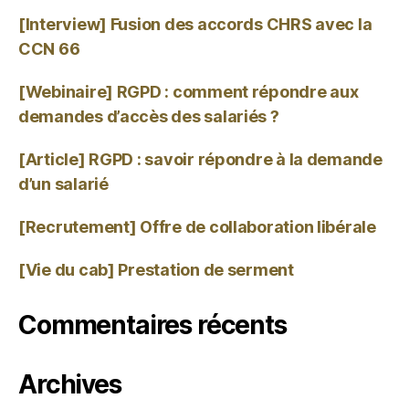
[Interview] Fusion des accords CHRS avec la
CCN 66
[Webinaire] RGPD : comment répondre aux
demandes d’accès des salariés ?
[Article] RGPD : savoir répondre à la demande
d’un salarié
[Recrutement] Offre de collaboration libérale
[Vie du cab] Prestation de serment
Commentaires récents
Archives