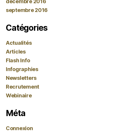
décembre 2016
septembre 2016
Catégories
Actualités
Articles
Flash Info
Infographies
Newsletters
Recrutement
Webinaire
Méta
Connexion