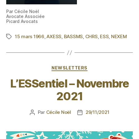
Par Cécile Noël
Avocate Associée
Picard Avocats
15 mars 1966
,
AXESS
,
BASSMS
,
CHRS
,
ESS
,
NEXEM
NEWSLETTERS
L’ESSentiel – Novembre
2021
Par
Cécile Noël
29/11/2021