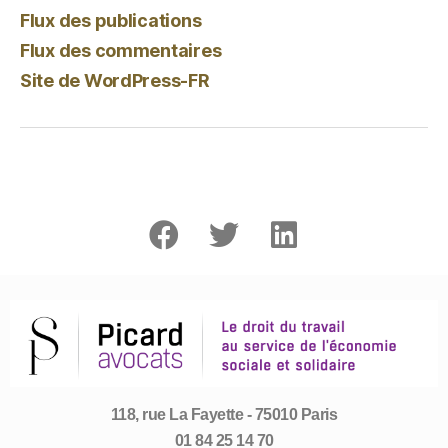
Flux des publications
Flux des commentaires
Site de WordPress-FR
118, rue La Fayette - 75010 Paris
01 84 25 14 70