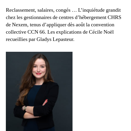
Reclassement, salaires, congés … L’inquiétude grandit
chez les gestionnaires de centres d’hébergement CHRS
de Nexem, tenus d’appliquer dès août la convention
collective CCN 66. Les explications de Cécile Noël
recueillies par Gladys Lepasteur.