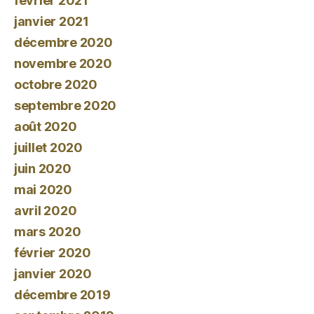
février 2021
janvier 2021
décembre 2020
novembre 2020
octobre 2020
septembre 2020
août 2020
juillet 2020
juin 2020
mai 2020
avril 2020
mars 2020
février 2020
janvier 2020
décembre 2019