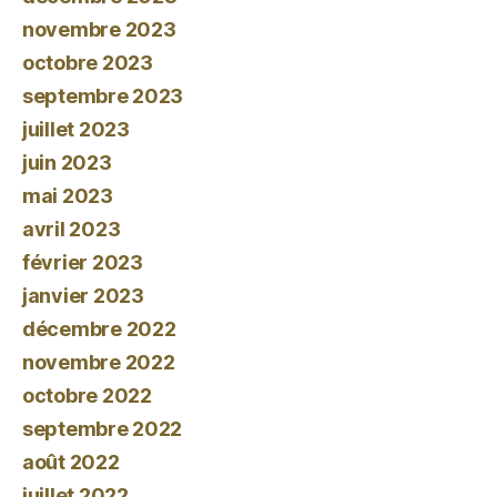
novembre 2023
octobre 2023
septembre 2023
juillet 2023
juin 2023
mai 2023
avril 2023
février 2023
janvier 2023
décembre 2022
novembre 2022
octobre 2022
septembre 2022
août 2022
juillet 2022