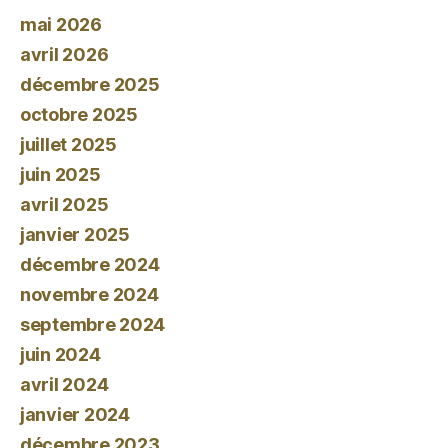
mai 2026
avril 2026
décembre 2025
octobre 2025
juillet 2025
juin 2025
avril 2025
janvier 2025
décembre 2024
novembre 2024
septembre 2024
juin 2024
avril 2024
janvier 2024
décembre 2023