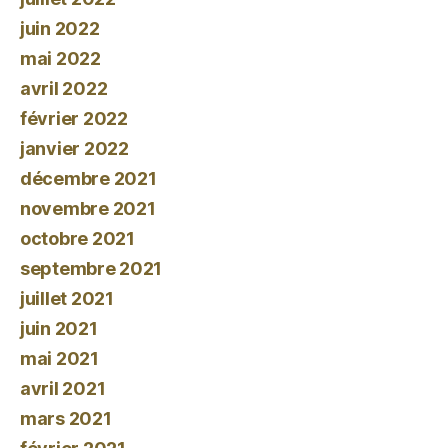
juin 2022
mai 2022
avril 2022
février 2022
janvier 2022
décembre 2021
novembre 2021
octobre 2021
septembre 2021
juillet 2021
juin 2021
mai 2021
avril 2021
mars 2021