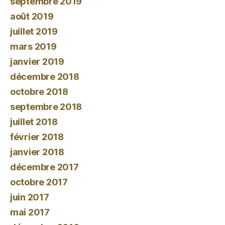
septembre 2019
août 2019
juillet 2019
mars 2019
janvier 2019
décembre 2018
octobre 2018
septembre 2018
juillet 2018
février 2018
janvier 2018
décembre 2017
octobre 2017
juin 2017
mai 2017