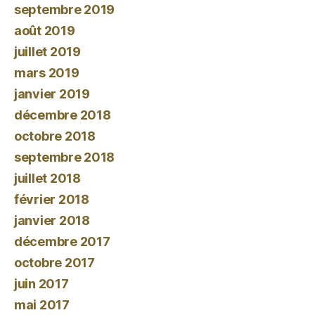
septembre 2019
août 2019
juillet 2019
mars 2019
janvier 2019
décembre 2018
octobre 2018
septembre 2018
juillet 2018
février 2018
janvier 2018
décembre 2017
octobre 2017
juin 2017
mai 2017