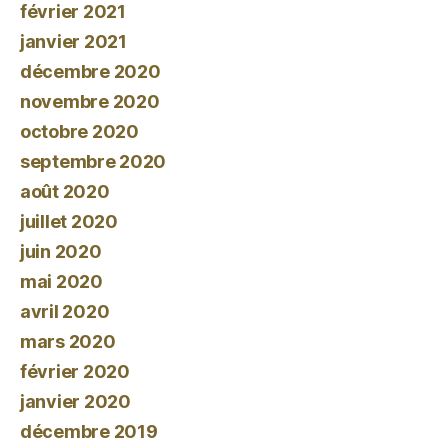
février 2021
janvier 2021
décembre 2020
novembre 2020
octobre 2020
septembre 2020
août 2020
juillet 2020
juin 2020
mai 2020
avril 2020
mars 2020
février 2020
janvier 2020
décembre 2019