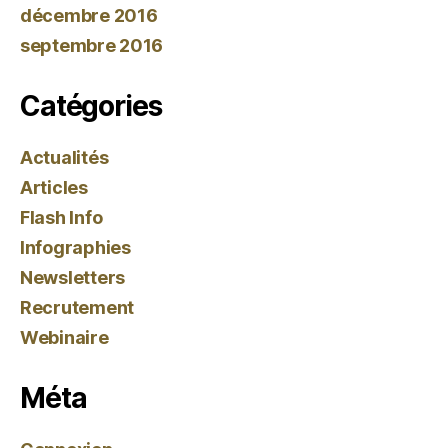
décembre 2016
septembre 2016
Catégories
Actualités
Articles
Flash Info
Infographies
Newsletters
Recrutement
Webinaire
Méta