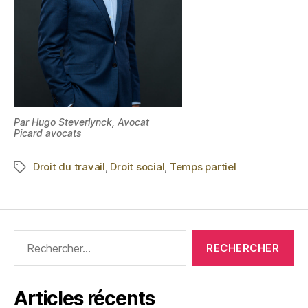
Par Hugo Steverlynck, Avocat
Picard avocats
Droit du travail
,
Droit social
,
Temps partiel
Articles récents