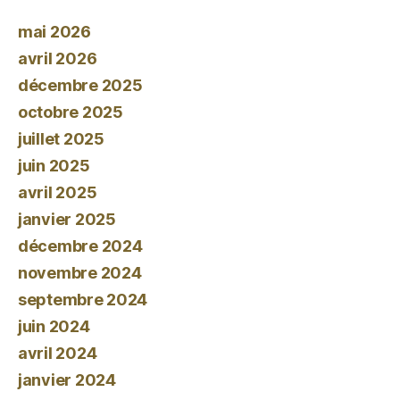
mai 2026
avril 2026
décembre 2025
octobre 2025
juillet 2025
juin 2025
avril 2025
janvier 2025
décembre 2024
novembre 2024
septembre 2024
juin 2024
avril 2024
janvier 2024