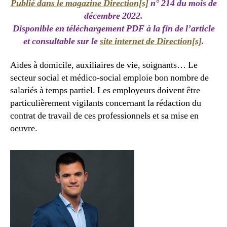
Publié dans le magazine
Direction[s]
n° 214 du mois de
décembre 2022.
Disponible en téléchargement PDF à la fin de l’article
et consultable sur le
site internet de Direction[s]
.
Aides à domicile, auxiliaires de vie, soignants… Le
secteur social et médico-social emploie bon nombre de
salariés à temps partiel. Les employeurs doivent être
particulièrement vigilants concernant la rédaction du
contrat de travail de ces professionnels et sa mise en
oeuvre.