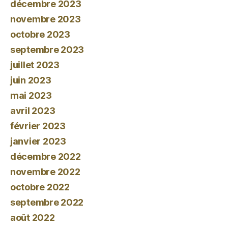
décembre 2023
novembre 2023
octobre 2023
septembre 2023
juillet 2023
juin 2023
mai 2023
avril 2023
février 2023
janvier 2023
décembre 2022
novembre 2022
octobre 2022
septembre 2022
août 2022