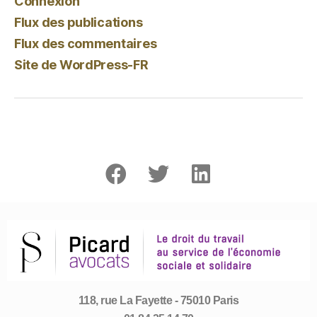
Connexion
Flux des publications
Flux des commentaires
Site de WordPress-FR
118, rue La Fayette - 75010 Paris