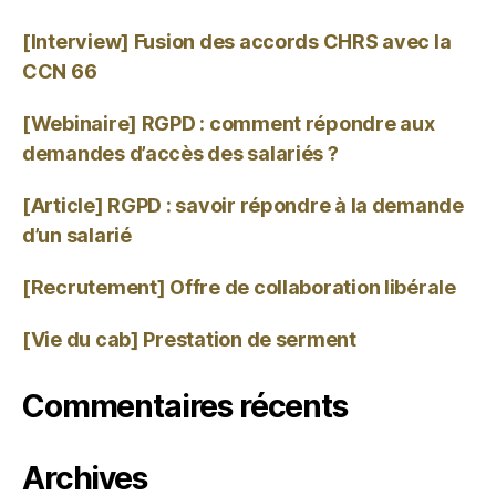
[Interview] Fusion des accords CHRS avec la
CCN 66
[Webinaire] RGPD : comment répondre aux
demandes d’accès des salariés ?
[Article] RGPD : savoir répondre à la demande
d’un salarié
[Recrutement] Offre de collaboration libérale
[Vie du cab] Prestation de serment
Commentaires récents
Archives