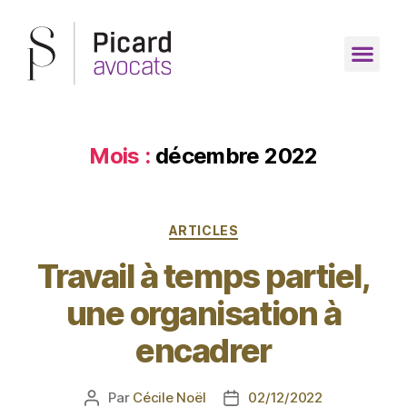
Mois :
décembre 2022
ARTICLES
Travail à temps partiel,
une organisation à
encadrer
Par
Cécile Noël
02/12/2022