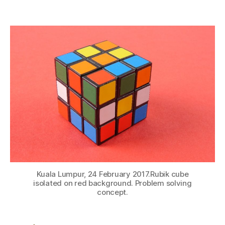
Kuala Lumpur, 24 February 2017.Rubik cube
isolated on red background. Problem solving
concept.