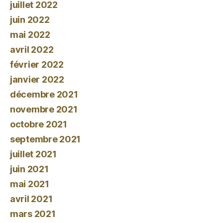
juillet 2022
juin 2022
mai 2022
avril 2022
février 2022
janvier 2022
décembre 2021
novembre 2021
octobre 2021
septembre 2021
juillet 2021
juin 2021
mai 2021
avril 2021
mars 2021