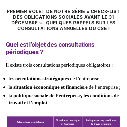
PREMIER VOLET DE NOTRE SÉRIE «
CHECK-LIST
DES OBLIGATIONS SOCIALES AVANT LE 31
DÉCEMBRE » : QUELQUES RAPPELS SUR LES
CONSULTATIONS ANNUELLES DU CSE !
Quel est l’objet des consultations
périodiques ?
Il existe trois consultations périodiques obligatoires :
les
orientations stratégiques
de l’entreprise ;
la
situation économique et financière
de l’entreprise ;
la
politique sociale de l’entreprise, les conditions de
travail et l’emploi
.