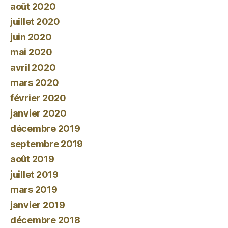
août 2020
juillet 2020
juin 2020
mai 2020
avril 2020
mars 2020
février 2020
janvier 2020
décembre 2019
septembre 2019
août 2019
juillet 2019
mars 2019
janvier 2019
décembre 2018