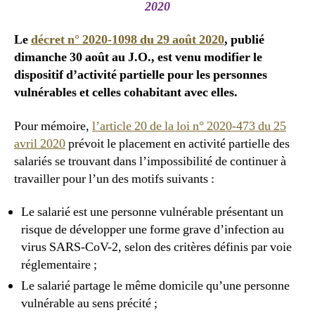
2020
Le
décret n° 2020-1098 du 29 août 2020
, publié
dimanche 30 août au J.O., est venu modifier le
dispositif d’activité partielle pour les personnes
vulnérables et celles cohabitant avec elles.
Pour mémoire,
l’article 20 de la loi n° 2020-473 du 25
avril 2020
prévoit le placement en activité partielle des
salariés se trouvant dans l’impossibilité de continuer à
travailler pour l’un des motifs suivants :
Le salarié est une personne vulnérable présentant un
risque de développer une forme grave d’infection au
virus SARS-CoV-2, selon des critères définis par voie
réglementaire ;
Le salarié partage le même domicile qu’une personne
vulnérable au sens précité ;