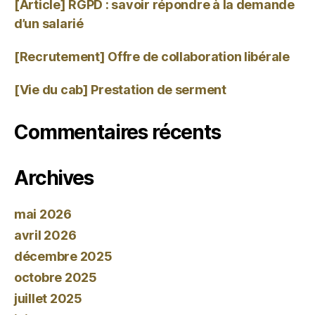
[Article] RGPD : savoir répondre à la demande
d’un salarié
[Recrutement] Offre de collaboration libérale
[Vie du cab] Prestation de serment
Commentaires récents
Archives
mai 2026
avril 2026
décembre 2025
octobre 2025
juillet 2025