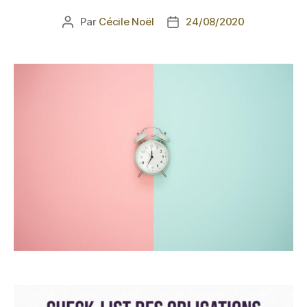
Par
Cécile Noël
24/08/2020