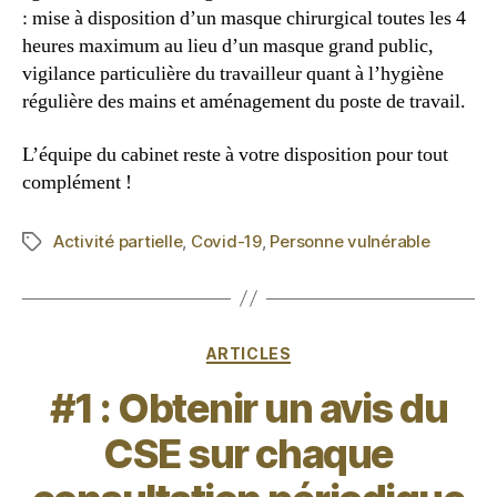
: mise à disposition d’un masque chirurgical toutes les 4
heures maximum au lieu d’un masque grand public,
vigilance particulière du travailleur quant à l’hygiène
régulière des mains et aménagement du poste de travail.
L’équipe du cabinet reste à votre disposition pour tout
complément !
Activité partielle
,
Covid-19
,
Personne vulnérable
ARTICLES
#1 : Obtenir un avis du
CSE sur chaque