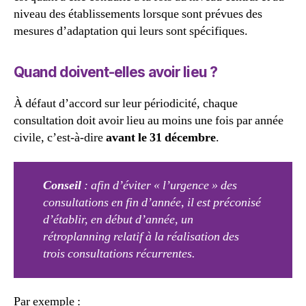
niveau des établissements lorsque sont prévues des
mesures d’adaptation qui leurs sont spécifiques.
Quand doivent-elles avoir lieu ?
À défaut d’accord sur leur périodicité, chaque
consultation doit avoir lieu au moins une fois par année
civile, c’est-à-dire
avant le 31 décembre
.
Conseil
: afin d’éviter « l’urgence » des
consultations en fin d’année, il est préconisé
d’établir, en début d’année, un
rétroplanning relatif à la réalisation des
trois consultations récurrentes.
Par exemple :