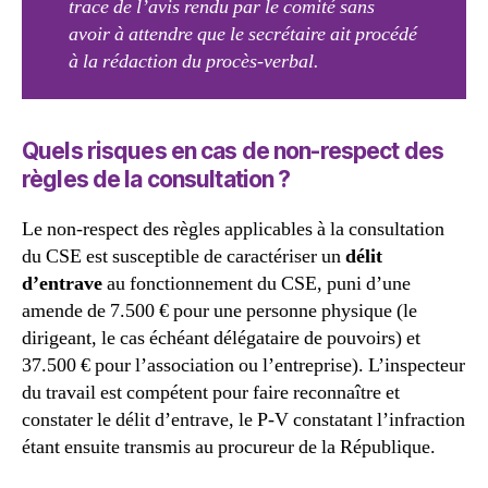
trace de l’avis rendu par le comité sans
avoir à attendre que le secrétaire ait procédé
à la rédaction du procès-verbal.
Quels risques en cas de non-respect des
règles de la consultation ?
Le non-respect des règles applicables à la consultation
du CSE est susceptible de caractériser un
délit
d’entrave
au fonctionnement du CSE, puni d’une
amende de 7.500 € pour une personne physique (le
dirigeant, le cas échéant délégataire de pouvoirs) et
37.500 € pour l’association ou l’entreprise). L’inspecteur
du travail est compétent pour faire reconnaître et
constater le délit d’entrave, le P-V constatant l’infraction
étant ensuite transmis au procureur de la République.