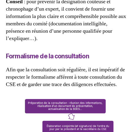
Conseil
: pour prévenir la désignation coûteuse et
chronophage d’un expert, il convient de fournir une
information la plus claire et compréhensible possible aux
membres du comité (documentation intelligible,
présence en réunion d’une personne qualifiée pour
l’expliquer…).
Formalisme de la consultation
Afin que la consultation soit régulière, il est impératif de
respecter le formalisme afférent à toute consultation du
CSE et de garder une trace des diligences effectuées.