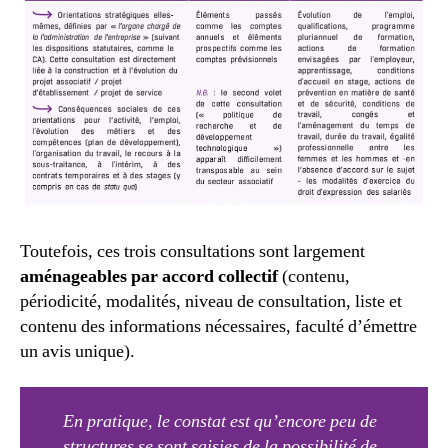
Toutefois, ces trois consultations sont largement
aménageables par accord collectif
(contenu,
périodicité, modalités, niveau de consultation, liste et
contenu des informations nécessaires, faculté d’émettre
un avis unique).
En pratique, le constat est qu’encore peu de
structures se sont saisies de la possibilité de