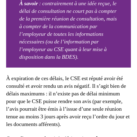
À savoir
: contrairement à une idée reçue, le
délai de consultation ne court pas à compter
de la première réunion de consultation, mais
à compter de la communication par
l’employeur de toutes les informations
nécessaires (ou de l’information par
l’employeur au CSE quant à leur mise à
disposition dans la BDES).
À expiration de ces délais, le CSE est réputé avoir été
consulté et avoir rendu un avis négatif. Il s’agit bien de
délais maximums : il n’existe pas de délai minimum
pour que le CSE puisse rendre son avis (par exemple,
l’avis pourrait être émis à l’issue d’une seule réunion
tenue au moins 3 jours après avoir reçu l’ordre du jour et
les documents afférents).