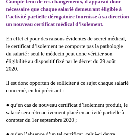
Compte tenu de ces changements, il apparaît donc
nécessaire que chaque salarié demeurant éligible à
l’activité partielle dérogatoire fournisse à sa direction
un nouveau certificat médical d’isolement.
En effet et pour des raisons évidentes de secret médical,
le certificat d’isolement ne comporte pas la pathologie
du salarié : seul le médecin peut donc vérifier son
éligibilité au dispositif fixé par le décret du 29 août
2020.
Il est donc opportun de solliciter à ce sujet chaque salarié
concerné, en lui précisant :
● qu’en cas de nouveau certificat d’isolement produit, le
salarié sera rétroactivement placé en activité partielle à
compter du 1er septembre 2020 ;
● qu’en l’absence d’un tel certificat, celui-ci devra