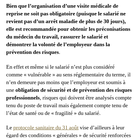
Bien que l’organisation d’une visite médicale de
reprise ne soit pas obligatoire (puisque le salarié ne
revient pas d’un arrêt maladie de plus de 30 jours),
elle est recommandée pour obtenir les préconisations
du médecin du travail, rassurer le salarié et
démontrer la volonté de l’employeur dans la
prévention des risques
.
En effet et même si le salarié n’est plus considéré
comme « vulnérable » au sens réglementaire du terme, il
n’en demeure pas moins que l’employeur est soumis à
une
obligation de sécurité et de prévention des risques
professionnels
, risques qui doivent être analysés compte
tenu du poste de travail mais également compte tenu de
l’état de santé ou de « fragilité » du salarié.
Le
protocole sanitaire du 31 août
vise d’ailleurs à leur
égard des conditions « générales » de sécurité renforcées