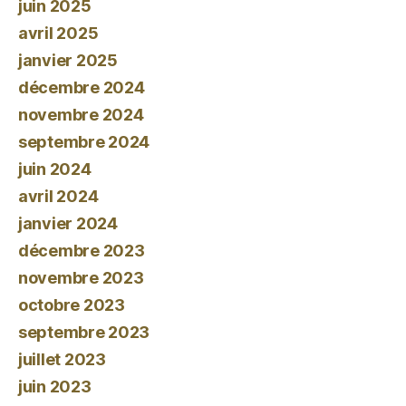
juin 2025
avril 2025
janvier 2025
décembre 2024
novembre 2024
septembre 2024
juin 2024
avril 2024
janvier 2024
décembre 2023
novembre 2023
octobre 2023
septembre 2023
juillet 2023
juin 2023