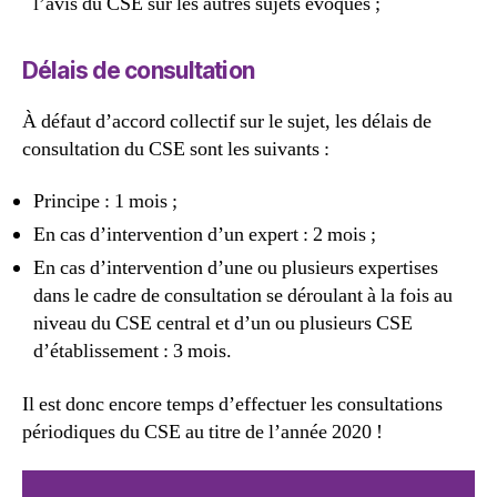
l’avis du CSE sur les autres sujets évoqués ;
Délais de consultation
À défaut d’accord collectif sur le sujet, les délais de
consultation du CSE sont les suivants :
Principe : 1 mois ;
En cas d’intervention d’un expert : 2 mois ;
En cas d’intervention d’une ou plusieurs expertises
dans le cadre de consultation se déroulant à la fois au
niveau du CSE central et d’un ou plusieurs CSE
d’établissement : 3 mois.
Il est donc encore temps d’effectuer les consultations
périodiques du CSE au titre de l’année 2020 !