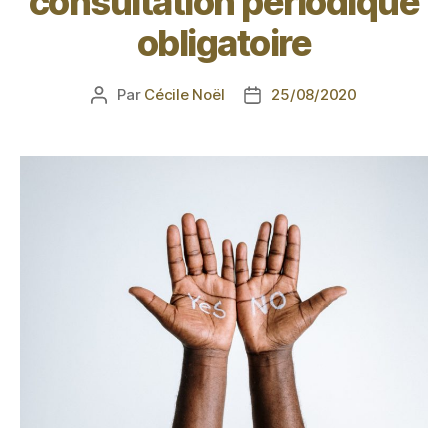
consultation périodique
obligatoire
Par
Cécile Noël
25/08/2020