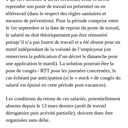
reprendre son poste de travail en présentiel ou en
télétravail (dans le respect des règles sanitaires et
mesures de prévention). Pour la période comprise entre
le 1er septembre et la date de reprise du poste de travail,
le salarié ne doit théoriquement pas être rémunéré
puisqu’il n’a pas fourni de travail et a été absent pour un
motif indépendant de la volonté de l’employeur (on
remerciera la publication d’un décret le dimanche pour
une application le mardi). La solution pourrait être la
pose de congés / RTT pour les journées concernées, le
cas échéant par anticipation (si le « stock » de congés du
salarié est épuisé en cette période post-vacances).
Les conditions du retour de ces salariés, potentiellement
absents depuis le 13 mars dernier (arrêt de travail
dérogatoire puis activité partielle), doivent donc être
organisées sans délai .