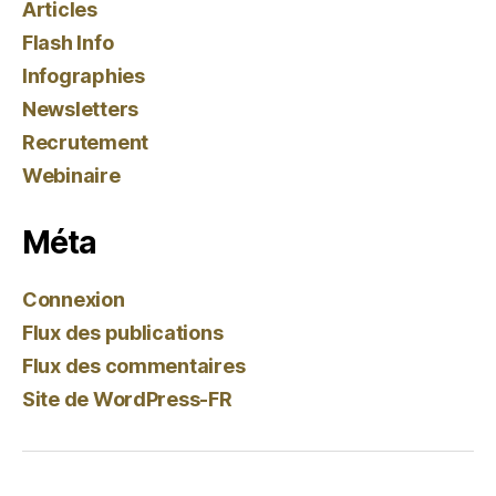
Articles
Flash Info
Infographies
Newsletters
Recrutement
Webinaire
Méta
Connexion
Flux des publications
Flux des commentaires
Site de WordPress-FR