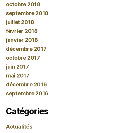
octobre 2018
septembre 2018
juillet 2018
février 2018
janvier 2018
décembre 2017
octobre 2017
juin 2017
mai 2017
décembre 2016
septembre 2016
Catégories
Actualités