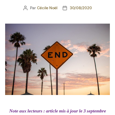
Par
Cécile Noël
30/08/2020
Note aux lecteurs : article mis à jour le 3 septembre