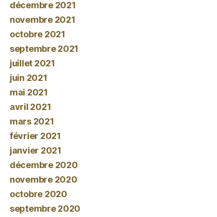
décembre 2021
novembre 2021
octobre 2021
septembre 2021
juillet 2021
juin 2021
mai 2021
avril 2021
mars 2021
février 2021
janvier 2021
décembre 2020
novembre 2020
octobre 2020
septembre 2020