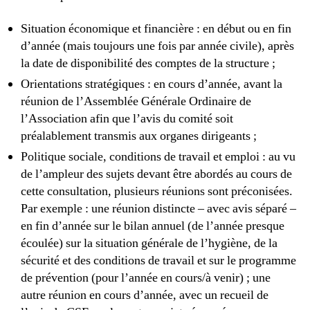
Situation économique et financière : en début ou en fin
d’année (mais toujours une fois par année civile), après
la date de disponibilité des comptes de la structure ;
Orientations stratégiques : en cours d’année, avant la
réunion de l’Assemblée Générale Ordinaire de
l’Association afin que l’avis du comité soit
préalablement transmis aux organes dirigeants ;
Politique sociale, conditions de travail et emploi : au vu
de l’ampleur des sujets devant être abordés au cours de
cette consultation, plusieurs réunions sont préconisées.
Par exemple : une réunion distincte – avec avis séparé –
en fin d’année sur le bilan annuel (de l’année presque
écoulée) sur la situation générale de l’hygiène, de la
sécurité et des conditions de travail et sur le programme
de prévention (pour l’année en cours/à venir) ; une
autre réunion en cours d’année, avec un recueil de