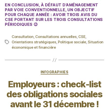
EN CONCLUSION, À DÉFAUT D’AMÉNAGEMENT
PAR VOIE CONVENTIONNELLE, UN OBJECTIF
POUR CHAQUE ANNÉE : AVOIR TROIS AVIS DU
CSE PORTANT SUR LES TROIS CONSULTATIONS
PÉRIODIQUES 😉
Consultation
,
Consultations annuelles
,
CSE
,
Orientations stratégiques
,
Politique sociale
,
Situation
économique et financière
INFOGRAPHIES
Employeurs : check-list
des obligations sociales
avant le 31 décembre !