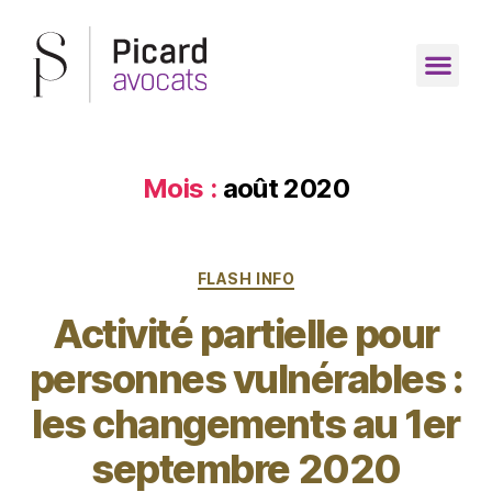
Mois :
août 2020
FLASH INFO
Activité partielle pour
personnes vulnérables :
les changements au 1er
septembre 2020