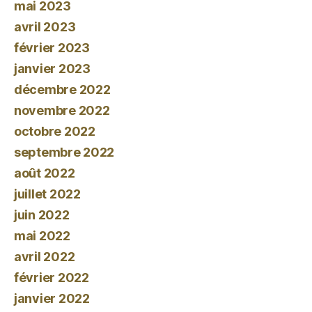
mai 2023
avril 2023
février 2023
janvier 2023
décembre 2022
novembre 2022
octobre 2022
septembre 2022
août 2022
juillet 2022
juin 2022
mai 2022
avril 2022
février 2022
janvier 2022