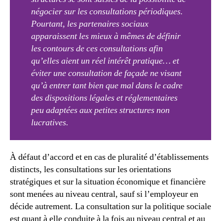
négocier sur les consultations périodiques.
Pourtant, les partenaires sociaux
apparaissent les mieux à mêmes de définir
les contours de ces consultations afin
qu’elles aient un réel intérêt pratique… et
éviter une consultation de façade ne visant
qu’à entrer tant bien que mal dans le cadre
des dispositions légales et réglementaires
peu adaptées aux petites structures non
lucratives.
À défaut d’accord et en cas de pluralité d’établissements
distincts, les consultations sur les orientations
stratégiques et sur la situation économique et financière
sont menées au niveau central, sauf si l’employeur en
décide autrement. La consultation sur la politique sociale
est quant à elle conduite à la fois au niveau central et au