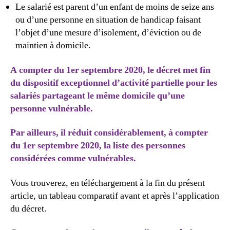
Le salarié est parent d’un enfant de moins de seize ans
ou d’une personne en situation de handicap faisant
l’objet d’une mesure d’isolement, d’éviction ou de
maintien à domicile.
A compter du 1er septembre 2020, le décret met
fin
du dispositif exceptionnel d’activité partielle pour les
salariés partageant le même domicile qu’une
personne vulnérable.
Par ailleurs, il réduit considérablement, à compter
du 1er septembre 2020, la liste des personnes
considérées comme vulnérables.
Vous trouverez, en téléchargement à la fin du présent
article, un tableau comparatif avant et après l’application
du décret.