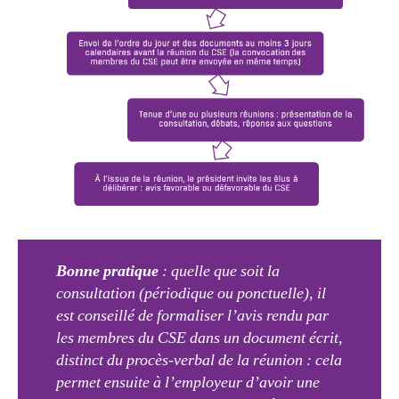
Bonne pratique
: quelle que soit la
consultation (périodique ou ponctuelle), il
est conseillé de formaliser l’avis rendu par
les membres du CSE dans un document écrit,
distinct du procès-verbal de la réunion : cela
permet ensuite à l’employeur d’avoir une