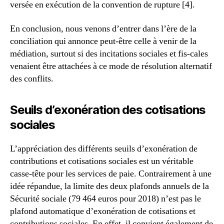
versée en exécution de la convention de rupture [4].
En conclusion, nous venons d’entrer dans l’ère de la
conciliation qui annonce peut-être celle à venir de la
médiation, surtout si des incitations sociales et fis-cales
venaient être attachées à ce mode de résolution alternatif
des conflits.
Seuils d’exonération des cotisations
sociales
L’appréciation des différents seuils d’exonération de
contributions et cotisations sociales est un véritable
casse-tête pour les services de paie. Contrairement à une
idée répandue, la limite des deux plafonds annuels de la
Sécurité sociale (79 464 euros pour 2018) n’est pas le
plafond automatique d’exonération de cotisations et
contributions sociales. En effet, il convient également de