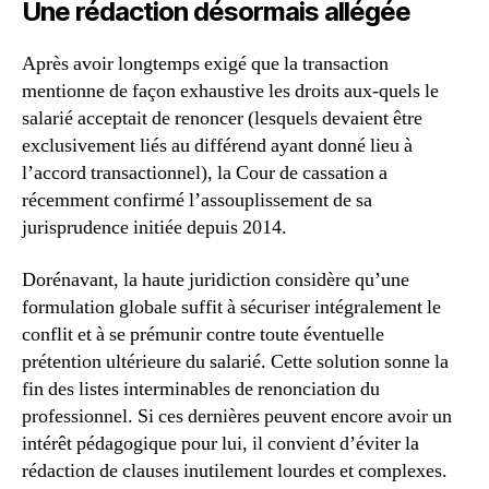
Une rédaction désormais allégée
Après avoir longtemps exigé que la transaction
mentionne de façon exhaustive les droits aux-quels le
salarié acceptait de renoncer (lesquels devaient être
exclusivement liés au différend ayant donné lieu à
l’accord transactionnel), la Cour de cassation a
récemment confirmé l’assouplissement de sa
jurisprudence initiée depuis 2014.
Dorénavant, la haute juridiction considère qu’une
formulation globale suffit à sécuriser intégralement le
conflit et à se prémunir contre toute éventuelle
prétention ultérieure du salarié. Cette solution sonne la
fin des listes interminables de renonciation du
professionnel. Si ces dernières peuvent encore avoir un
intérêt pédagogique pour lui, il convient d’éviter la
rédaction de clauses inutilement lourdes et complexes.