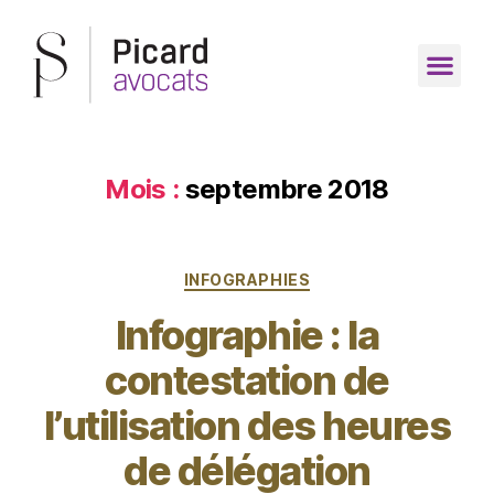
Mois :
septembre 2018
INFOGRAPHIES
Infographie : la
contestation de
l’utilisation des heures
de délégation