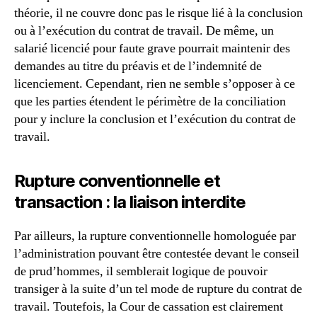
théorie, il ne couvre donc pas le risque lié à la conclusion
ou à l’exécution du contrat de travail. De même, un
salarié licencié pour faute grave pourrait maintenir des
demandes au titre du préavis et de l’indemnité de
licenciement. Cependant, rien ne semble s’opposer à ce
que les parties étendent le périmètre de la conciliation
pour y inclure la conclusion et l’exécution du contrat de
travail.
Rupture conventionnelle et
transaction : la liaison interdite
Par ailleurs, la rupture conventionnelle homologuée par
l’administration pouvant être contestée devant le conseil
de prud’hommes, il semblerait logique de pouvoir
transiger à la suite d’un tel mode de rupture du contrat de
travail. Toutefois, la Cour de cassation est clairement