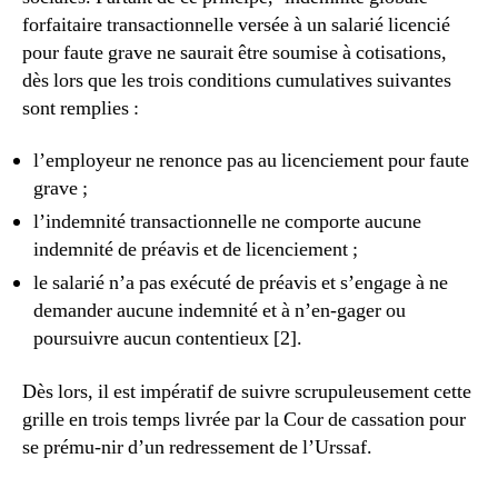
forfaitaire transactionnelle versée à un salarié licencié
pour faute grave ne saurait être soumise à cotisations,
dès lors que les trois conditions cumulatives suivantes
sont remplies :
l’employeur ne renonce pas au licenciement pour faute
grave ;
l’indemnité transactionnelle ne comporte aucune
indemnité de préavis et de licenciement ;
le salarié n’a pas exécuté de préavis et s’engage à ne
demander aucune indemnité et à n’en-gager ou
poursuivre aucun contentieux [2].
Dès lors, il est impératif de suivre scrupuleusement cette
grille en trois temps livrée par la Cour de cassation pour
se prému-nir d’un redressement de l’Urssaf.