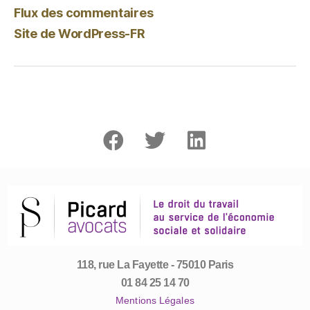
Flux des commentaires
Site de WordPress-FR
118, rue La Fayette - 75010 Paris
01 84 25 14 70
Mentions Légales