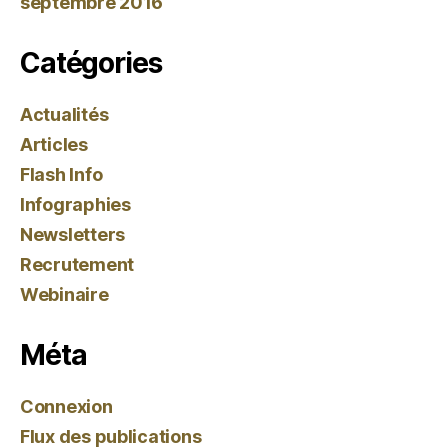
septembre 2016
Catégories
Actualités
Articles
Flash Info
Infographies
Newsletters
Recrutement
Webinaire
Méta
Connexion
Flux des publications