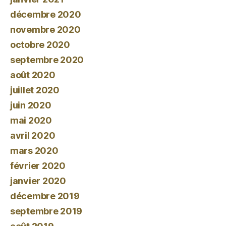
décembre 2020
novembre 2020
octobre 2020
septembre 2020
août 2020
juillet 2020
juin 2020
mai 2020
avril 2020
mars 2020
février 2020
janvier 2020
décembre 2019
septembre 2019