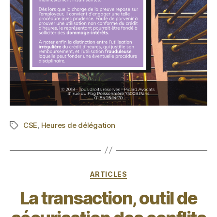
CSE
,
Heures de délégation
ARTICLES
La transaction, outil de