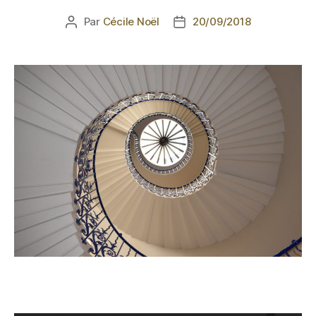
Par
Cécile Noël
20/09/2018