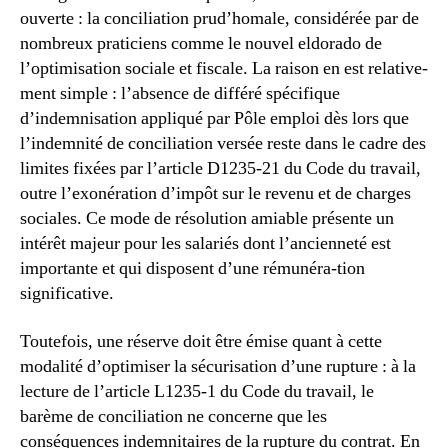
ouverte : la conciliation prud’homale, considérée par de
nombreux praticiens comme le nouvel eldorado de
l’optimisation sociale et fiscale. La raison en est relative-
ment simple : l’absence de différé spécifique
d’indemnisation appliqué par Pôle emploi dès lors que
l’indemnité de conciliation versée reste dans le cadre des
limites fixées par l’article D1235-21 du Code du travail,
outre l’exonération d’impôt sur le revenu et de charges
sociales. Ce mode de résolution amiable présente un
intérêt majeur pour les salariés dont l’ancienneté est
importante et qui disposent d’une rémunéra-tion
significative.
Toutefois, une réserve doit être émise quant à cette
modalité d’optimiser la sécurisation d’une rupture : à la
lecture de l’article L1235-1 du Code du travail, le
barème de conciliation ne concerne que les
conséquences indemnitaires de la rupture du contrat. En