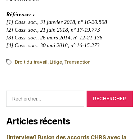
Références :
[1] Cass. soc., 31 janvier 2018, n° 16-20.508
[2] Cass. soc., 21 juin 2018, n° 17-19.773
[3] Cass. soc., 26 mars 2014, n° 12-21.136
[4] Cass. soc., 30 mai 2018, n° 16-15.273
Droit du travail
,
Litige
,
Transaction
Articles récents
[Interview] Fusion des accords CHRS avec la