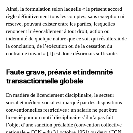
Ainsi, la formulation selon laquelle « le présent accord
règle définitivement tous les comptes, sans exception ni
réserve, pouvant exister entre les parties, lesquelles
renoncent irrévocablement à tout droit, action ou
indemnité de quelque nature que ce soit qui résulterait de
la conclusion, de l’exécution ou de la cessation du
contrat de travail » [1] est donc désormais suffisante.
Faute grave, préavis et indemnité
transactionnelle globale
En matière de licenciement disciplinaire, le secteur
social et médico-social est marqué par des dispositions
conventionnelles restrictives : un salarié ne peut être
licencié pour un motif disciplinaire s’il n’a pas fait
l’objet d’une sanction préalable (convention collective
nationale – CCN – du 31 octobre 1951) ou deux (CCN