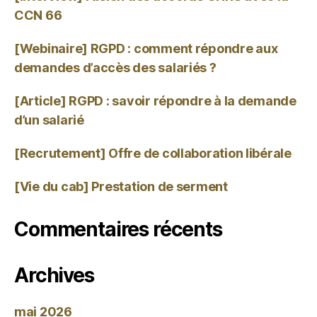
CCN 66
[Webinaire] RGPD : comment répondre aux
demandes d’accès des salariés ?
[Article] RGPD : savoir répondre à la demande
d’un salarié
[Recrutement] Offre de collaboration libérale
[Vie du cab] Prestation de serment
Commentaires récents
Archives
mai 2026