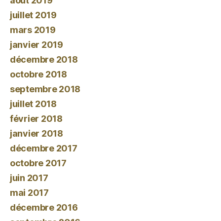
août 2019
juillet 2019
mars 2019
janvier 2019
décembre 2018
octobre 2018
septembre 2018
juillet 2018
février 2018
janvier 2018
décembre 2017
octobre 2017
juin 2017
mai 2017
décembre 2016