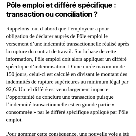
Pôle emploi et différé spécifique :
transaction ou conciliation ?
Rappelons tout d’abord que l’employeur a pour
obligation de déclarer auprès de Pôle emploi le
versement d’une indemnité transactionnelle réalisé après
la rupture du contrat de travail. Sur la base de cette
information, Pôle emploi doit alors appliquer un différé
spécifique d’indemnisation. D’une durée maximum de
150 jours, celui-ci est calculé en divisant le montant des
indemnités de rupture supérieures au minimum légal par
92,6. Un tel différé est venu largement impacter
l’opportunité de conclure une transaction puisque
l’indemnité transactionnelle est en grande partie «
consommée » par le différé spécifique appliqué par Pôle
emploi.
Pour gommer cette conséquence, une nouvelle voie a été