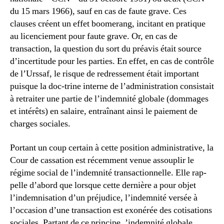
du 15 mars 1966), sauf en cas de faute grave. Ces
clauses créent un effet boomerang, incitant en pratique
au licenciement pour faute grave. Or, en cas de
transaction, la question du sort du préavis était source
d’incertitude pour les parties. En effet, en cas de contrôle
de l’Urssaf, le risque de redressement était important
puisque la doc-trine interne de l’administration consistait
à retraiter une partie de l’indemnité globale (dommages
et intérêts) en salaire, entraînant ainsi le paiement de
charges sociales.
Portant un coup certain à cette position administrative, la
Cour de cassation est récemment venue assouplir le
régime social de l’indemnité transactionnelle. Elle rap-
pelle d’abord que lorsque cette dernière a pour objet
l’indemnisation d’un préjudice, l’indemnité versée à
l’occasion d’une transaction est exonérée des cotisations
sociales. Partant de ce principe, ’indemnité globale