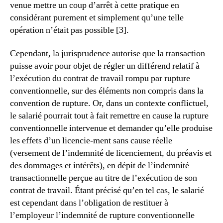
venue mettre un coup d’arrêt à cette pratique en
considérant purement et simplement qu’une telle
opération n’était pas possible [3].
Cependant, la jurisprudence autorise que la transaction
puisse avoir pour objet de régler un différend relatif à
l’exécution du contrat de travail rompu par rupture
conventionnelle, sur des éléments non compris dans la
convention de rupture. Or, dans un contexte conflictuel,
le salarié pourrait tout à fait remettre en cause la rupture
conventionnelle intervenue et demander qu’elle produise
les effets d’un licencie-ment sans cause réelle
(versement de l’indemnité de licenciement, du préavis et
des dommages et intérêts), en dépit de l’indemnité
transactionnelle perçue au titre de l’exécution de son
contrat de travail. Étant précisé qu’en tel cas, le salarié
est cependant dans l’obligation de restituer à
l’employeur l’indemnité de rupture conventionnelle