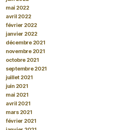
mai 2022
avril 2022
février 2022
janvier 2022
décembre 2021
novembre 2021
octobre 2021
septembre 2021
juillet 2021
juin 2021
mai 2021
avril 2021
mars 2021
février 2021
janvier 2021