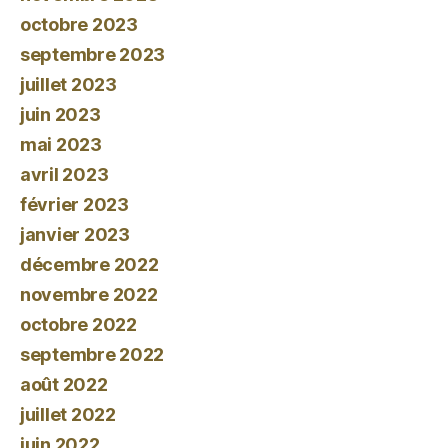
octobre 2023
septembre 2023
juillet 2023
juin 2023
mai 2023
avril 2023
février 2023
janvier 2023
décembre 2022
novembre 2022
octobre 2022
septembre 2022
août 2022
juillet 2022
juin 2022