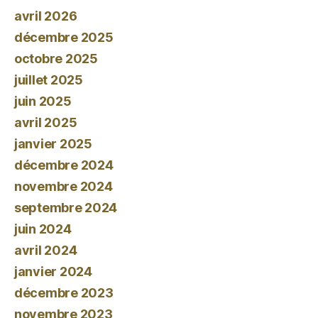
avril 2026
décembre 2025
octobre 2025
juillet 2025
juin 2025
avril 2025
janvier 2025
décembre 2024
novembre 2024
septembre 2024
juin 2024
avril 2024
janvier 2024
décembre 2023
novembre 2023