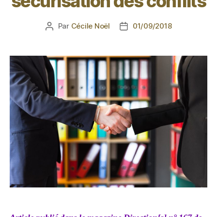
sécurisation des conflits
Par
Cécile Noël
01/09/2018