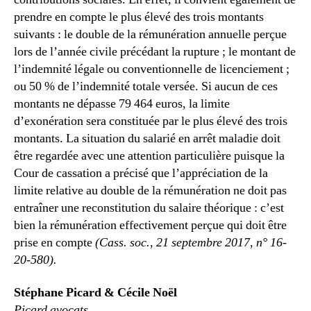
prendre en compte le plus élevé des trois montants
suivants : le double de la rémunération annuelle perçue
lors de l’année civile précédant la rupture ; le montant de
l’indemnité légale ou conventionnelle de licenciement ;
ou 50 % de l’indemnité totale versée. Si aucun de ces
montants ne dépasse 79 464 euros, la limite
d’exonération sera constituée par le plus élevé des trois
montants. La situation du salarié en arrêt maladie doit
être regardée avec une attention particulière puisque la
Cour de cassation a précisé que l’appréciation de la
limite relative au double de la rémunération ne doit pas
entraîner une reconstitution du salaire théorique : c’est
bien la rémunération effectivement perçue qui doit être
prise en compte
(Cass. soc., 21 septembre 2017, n° 16-
20-580).
Stéphane Picard & Cécile Noël
Picard avocats