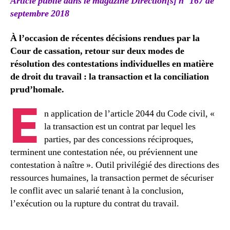
Article publié dans le magazine Direction[s] n° 167 de
septembre 2018
À l’occasion de récentes décisions rendues par la
Cour de cassation, retour sur deux modes de
résolution des contestations individuelles en matière
de droit du travail : la transaction et la conciliation
prud’homale.
E
n application de l’article 2044 du Code civil, «
la transaction est un contrat par lequel les
parties, par des concessions réciproques,
terminent une contestation née, ou préviennent une
contestation à naître ». Outil privilégié des directions des
ressources humaines, la transaction permet de sécuriser
le conflit avec un salarié tenant à la conclusion,
l’exécution ou la rupture du contrat du travail.