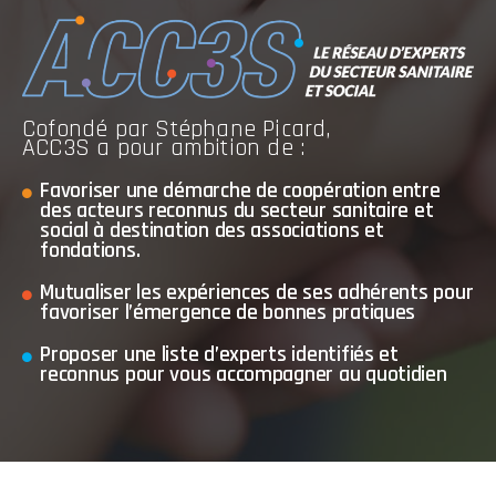
Cofondé par Stéphane Picard,
ACC3S a pour ambition de :
Favoriser une démarche de coopération entre
des acteurs reconnus du secteur sanitaire et
social à destination des associations et
fondations.
Mutualiser les expériences de ses adhérents pour
favoriser l’émergence de bonnes pratiques
Proposer une liste d’experts identifiés et
reconnus pour vous accompagner au quotidien