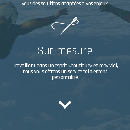
vous des solutions adaptées à vos enjeux.
Sur mesure
Travaillant dans un esprit «boutique» et convivial,
nous vous offrons un service totalement
personnalisé.