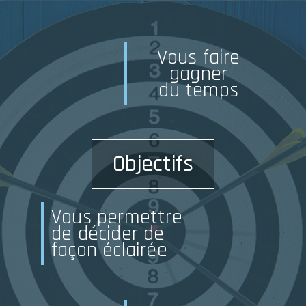
Vous faire
gagner
du temps
Objectifs
Vous permettre
de décider de
façon éclairée