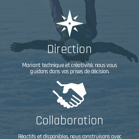
Direction
Mariant technique et créativité, nous vous
guidons dans vos prises de décision.
Collaboration
Réactifs et disponibles, nous construisons avec