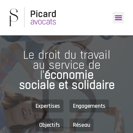
Le droit du travail
au service de
l'
économie
sociale et solidaire
Expertises
Engagements
Objectifs
Réseau