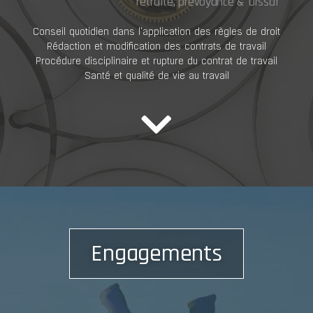
retraite, prévoyance & Urssaf
Conseil quotidien dans l'application des règles de droit
Rédaction et modification des contrats de travail
Procédure disciplinaire et rupture du contrat de travail
Santé et qualité de vie au travail
Engagements