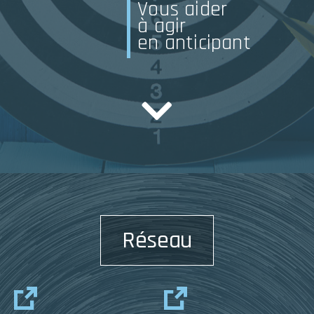
Vous aider
à agir
en anticipant
Réseau