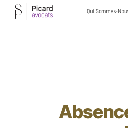
Qui Sommes-Nou
Absence 