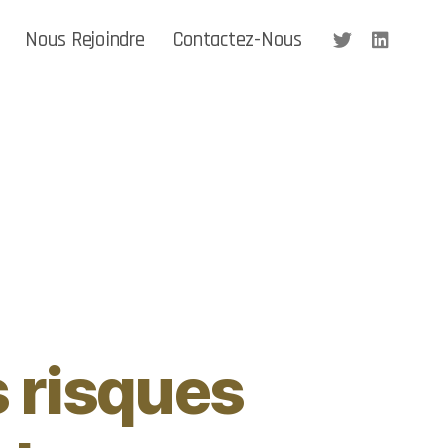
Nous Rejoindre
Contactez-Nous
s risques