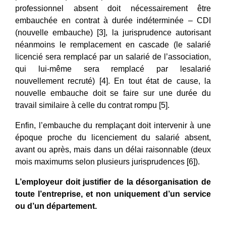
professionnel absent doit nécessairement être
embauchée en contrat à durée indéterminée – CDI
(nouvelle embauche) [3], la jurisprudence autorisant
néanmoins le remplacement en cascade (le salarié
licencié sera remplacé par un salarié de l’association,
qui lui-même sera remplacé par lesalarié
nouvellement recruté) [4]. En tout état de cause, la
nouvelle embauche doit se faire sur une durée du
travail similaire à celle du contrat rompu [5].
Enfin, l’embauche du remplaçant doit intervenir à une
époque proche du licenciement du salarié absent,
avant ou après, mais dans un délai raisonnable (deux
mois maximums selon plusieurs jurisprudences [6]).
L’employeur doit justifier de la désorganisation de
toute l’entreprise, et non uniquement d’un service
ou d’un département.