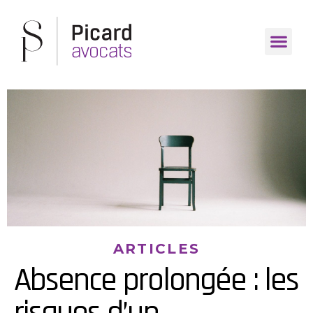
ARTICLES
Absence prolongée : les