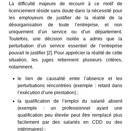
La difficulté majeure de recourir à ce motif de
licenciement réside sans doute dans la nécessité pour
les employeurs de justifier de la réalité de la
désorganisation de toute l’entreprise, et non
uniquement d’un service ou d’un département.
Toutefois, une décision isolée a admis que la
perturbation d’un service essentiel de l’entreprise
pouvait le justifier [2]. Pour apprécier la réalité de cette
situation, les juges retiennent plusieurs critères,
notamment.
le lien de causalité entre l’absence et les
perturbations rencontrées (exemple : retard dans
l’exécution d’une prestation) ;
la qualification de l’emploi du salarié absent
(exemple : un professionnel ayant une
qualification peu élevée peut être remplacé plus
facilement par des salariés en CDD ou des
intérimaires) ;