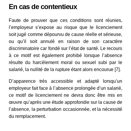
En cas de contentieux
Faute de prouver que ces conditions sont réunies,
l’employeur s’expose au risque que le licenciement
soit jugé comme dépourvu de cause réelle et sérieuse,
ou qu’il soit annulé en raison de son caractère
discriminatoire car fondé sur l’état de santé. Le recours
à ce motif est également prohibé lorsque l’absence
résulte du harcèlement moral ou sexuel subi par le
salarié, la nullité de la rupture étant alors encourue [7].
D’apparence très accessible et adapté lorsqu’un
employeur fait face à l’absence prolongée d’un salarié,
ce motif de licenciement ne devra donc être mis en
œuvre qu’après une étude approfondie sur la cause de
l’absence, la perturbation occasionnée, et la nécessité
du remplacement.