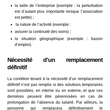
la taille de l’entreprise (exemple : la perturbation
est d’autant plus importante lorsque l’association
est petite) ;
la nature de l’activité (exemple :
assurer la continuité des soins) ;
la situation géographique (exemple : bassin
d’emploi).
Nécessité d’un remplacement
définitif
La condition tenant à la nécessité d’un remplacement
définitif n’est pas remplie si des solutions temporaires
sont possibles, en interne ou en externe, et que ces
dernières peuvent être pérennisées en cas de
prolongation de l’absence du salarié. Par ailleurs, la
personne qui remplacera définitivement le