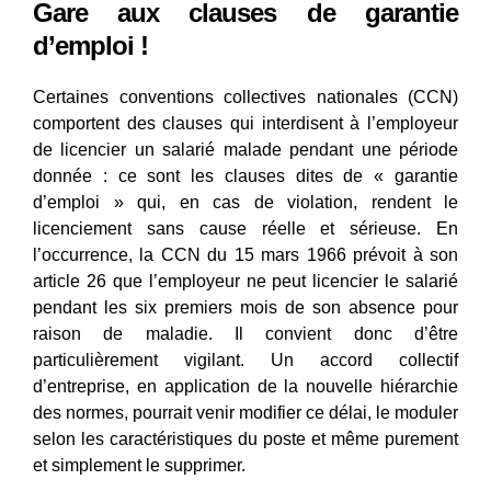
Gare aux clauses de garantie
d’emploi !
Certaines conventions collectives nationales (CCN)
comportent des clauses qui interdisent à l’employeur
de licencier un salarié malade pendant une période
donnée : ce sont les clauses dites de « garantie
d’emploi » qui, en cas de violation, rendent le
licenciement sans cause réelle et sérieuse. En
l’occurrence, la CCN du 15 mars 1966 prévoit à son
article 26 que l’employeur ne peut licencier le salarié
pendant les six premiers mois de son absence pour
raison de maladie. Il convient donc d’être
particulièrement vigilant. Un accord collectif
d’entreprise, en application de la nouvelle hiérarchie
des normes, pourrait venir modifier ce délai, le moduler
selon les caractéristiques du poste et même purement
et simplement le supprimer.