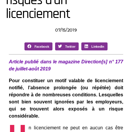
risques d’un
licenciement
07/15/2019
Facebook
Twitter
LinkedIn
Article publié dans le magazine Direction[s] n° 177
de juillet-août 2019
Pour constituer un motif valable de licenciement
notifié, l’absence prolongée (ou répétée) doit
répondre à de nombreuses conditions. Lesquelles
sont bien souvent ignorées par les employeurs,
qui se trouvent alors exposés à un risque
considérable.
n licenciement ne peut en aucun cas être