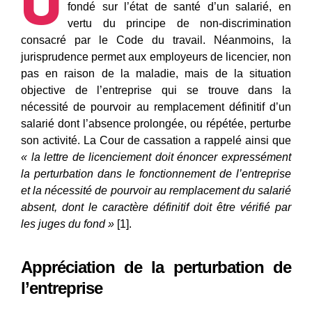
U
fondé sur l’état de santé d’un salarié, en
vertu du principe de non-discrimination
consacré par le Code du travail. Néanmoins, la
jurisprudence permet aux employeurs de licencier, non
pas en raison de la maladie, mais de la situation
objective de l’entreprise qui se trouve dans la
nécessité de pourvoir au remplacement définitif d’un
salarié dont l’absence prolongée, ou répétée, perturbe
son activité. La Cour de cassation a rappelé ainsi que
« la
lettre de licenciement doit énoncer
expressément
la perturbation
dans le fonctionnement de l’entreprise
et la nécessité de pourvoir au
remplacement du salarié
absent,
dont le caractère définitif doit être
vérifié par
les juges du fond »
[1].
Appréciation de la perturbation de
l’entreprise