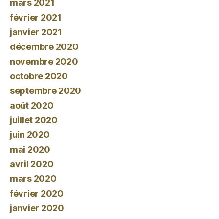
mars 2021
février 2021
janvier 2021
décembre 2020
novembre 2020
octobre 2020
septembre 2020
août 2020
juillet 2020
juin 2020
mai 2020
avril 2020
mars 2020
février 2020
janvier 2020