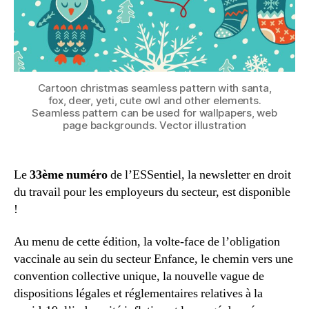
Cartoon christmas seamless pattern with santa,
fox, deer, yeti, cute owl and other elements.
Seamless pattern can be used for wallpapers, web
page backgrounds. Vector illustration
Le
33ème numéro
de l’ESSentiel, la newsletter en droit
du travail pour les employeurs du secteur, est disponible
!
Au menu de cette édition, la volte-face de l’obligation
vaccinale au sein du secteur Enfance, le chemin vers une
convention collective unique, la nouvelle vague de
dispositions légales et réglementaires relatives à la