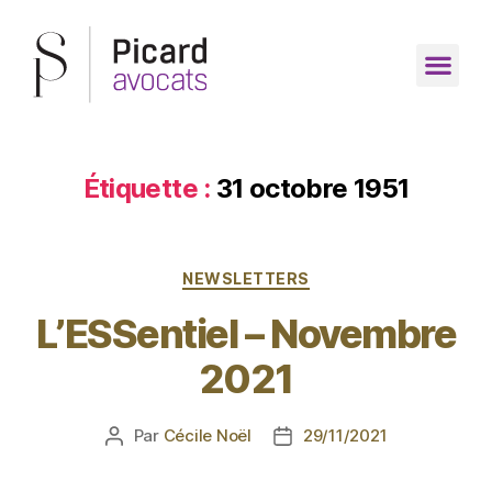
Étiquette :
31 octobre 1951
NEWSLETTERS
L’ESSentiel – Novembre
2021
Par
Cécile Noël
29/11/2021