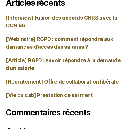
Articles récents
[Interview] Fusion des accords CHRS avec la
CCN 66
[Webinaire] RGPD : comment répondre aux
demandes d’accès des salariés ?
[Article] RGPD : savoir répondre à la demande
d’un salarié
[Recrutement] Offre de collaboration libérale
[Vie du cab] Prestation de serment
Commentaires récents