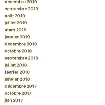
décembre 2019
septembre 2019
août 2019
juillet 2019
mars 2019
janvier 2019
décembre 2018
octobre 2018
septembre 2018
juillet 2018
février 2018
janvier 2018
décembre 2017
octobre 2017
juin 2017