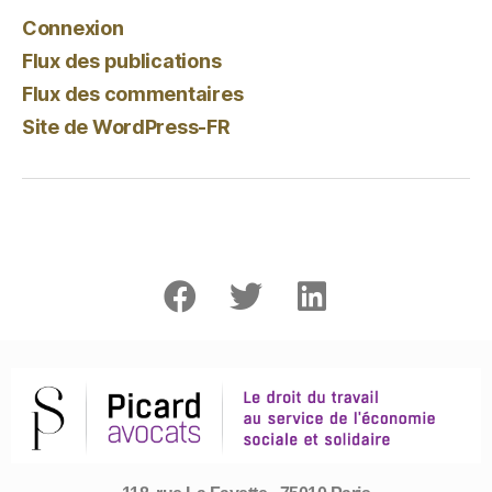
Connexion
Flux des publications
Flux des commentaires
Site de WordPress-FR