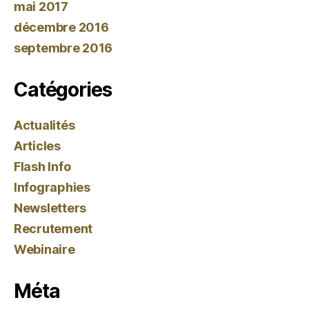
mai 2017
décembre 2016
septembre 2016
Catégories
Actualités
Articles
Flash Info
Infographies
Newsletters
Recrutement
Webinaire
Méta