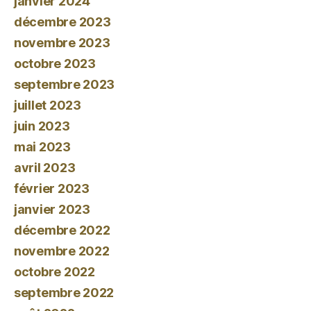
janvier 2024
décembre 2023
novembre 2023
octobre 2023
septembre 2023
juillet 2023
juin 2023
mai 2023
avril 2023
février 2023
janvier 2023
décembre 2022
novembre 2022
octobre 2022
septembre 2022