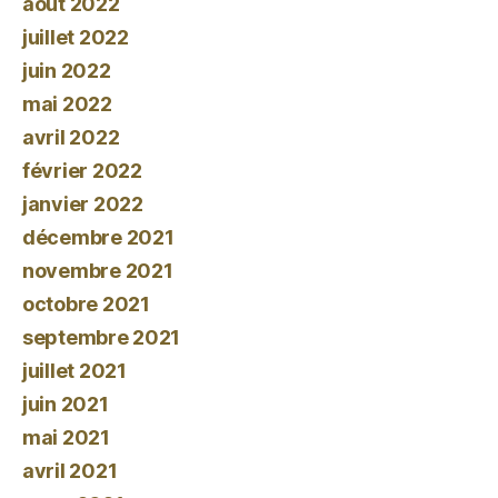
août 2022
juillet 2022
juin 2022
mai 2022
avril 2022
février 2022
janvier 2022
décembre 2021
novembre 2021
octobre 2021
septembre 2021
juillet 2021
juin 2021
mai 2021
avril 2021