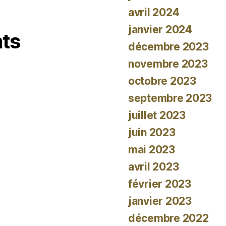
avril 2024
janvier 2024
ts
décembre 2023
novembre 2023
octobre 2023
septembre 2023
juillet 2023
juin 2023
mai 2023
avril 2023
février 2023
janvier 2023
décembre 2022