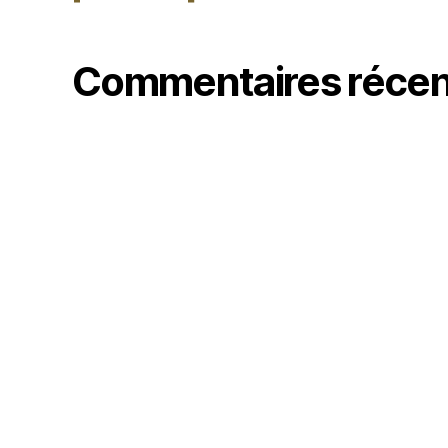
Commentaires récen