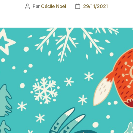
Par
Cécile Noël
29/11/2021