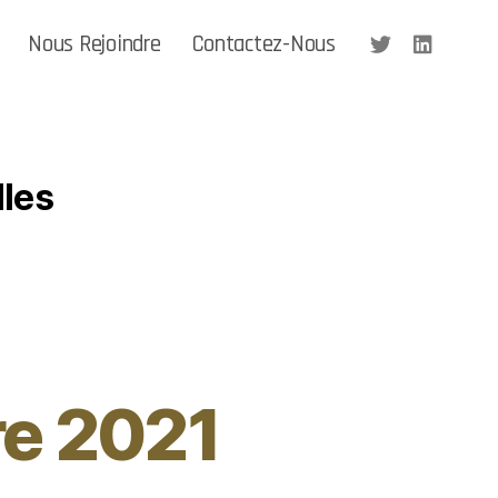
Nous Rejoindre
Contactez-Nous
lles
re 2021