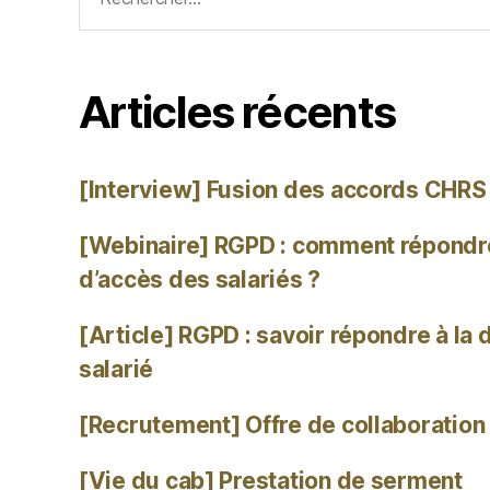
Articles récents
[Interview] Fusion des accords CHRS
[Webinaire] RGPD : comment répond
d’accès des salariés ?
[Article] RGPD : savoir répondre à la
salarié
[Recrutement] Offre de collaboration 
[Vie du cab] Prestation de serment