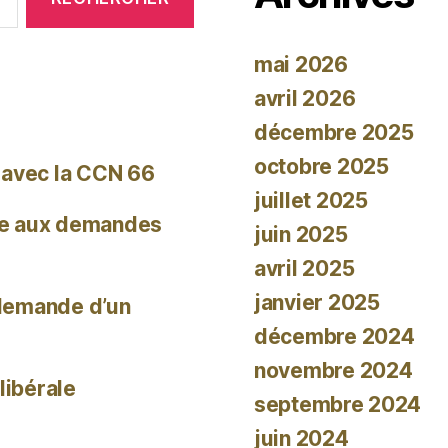
mai 2026
avril 2026
décembre 2025
octobre 2025
 avec la CCN 66
juillet 2025
re aux demandes
juin 2025
avril 2025
janvier 2025
 demande d’un
décembre 2024
novembre 2024
libérale
septembre 2024
juin 2024