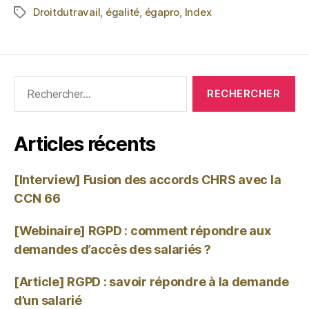
Droitdutravail
,
égalité
,
égapro
,
Index
Articles récents
[Interview] Fusion des accords CHRS avec la
CCN 66
[Webinaire] RGPD : comment répondre aux
demandes d’accès des salariés ?
[Article] RGPD : savoir répondre à la demande
d’un salarié