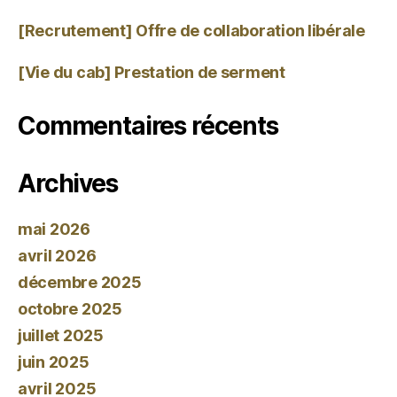
[Recrutement] Offre de collaboration libérale
[Vie du cab] Prestation de serment
Commentaires récents
Archives
mai 2026
avril 2026
décembre 2025
octobre 2025
juillet 2025
juin 2025
avril 2025