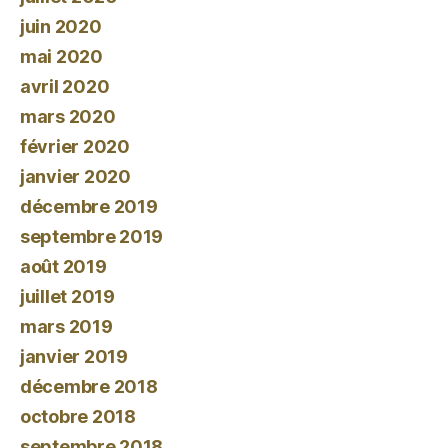
juin 2020
mai 2020
avril 2020
mars 2020
février 2020
janvier 2020
décembre 2019
septembre 2019
août 2019
juillet 2019
mars 2019
janvier 2019
décembre 2018
octobre 2018
septembre 2018