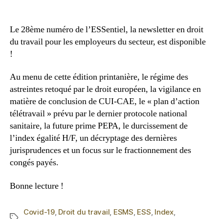
Le 28ème numéro de l’ESSentiel, la newsletter en droit
du travail pour les employeurs du secteur, est disponible
!
Au menu de cette édition printanière, le régime des
astreintes retoqué par le droit européen, la vigilance en
matière de conclusion de CUI-CAE, le « plan d’action
télétravail » prévu par le dernier protocole national
sanitaire, la future prime PEPA, le durcissement de
l’index égalité H/F, un décryptage des dernières
jurisprudences et un focus sur le fractionnement des
congés payés.
Bonne lecture !
Covid-19
,
Droit du travail
,
ESMS
,
ESS
,
Index
,