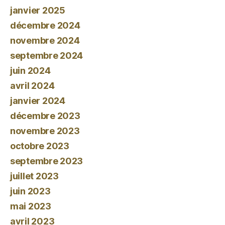
janvier 2025
décembre 2024
novembre 2024
septembre 2024
juin 2024
avril 2024
janvier 2024
décembre 2023
novembre 2023
octobre 2023
septembre 2023
juillet 2023
juin 2023
mai 2023
avril 2023