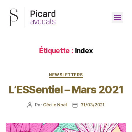
Étiquette :
Index
NEWSLETTERS
L’ESSentiel – Mars 2021
Par
Cécile Noël
31/03/2021