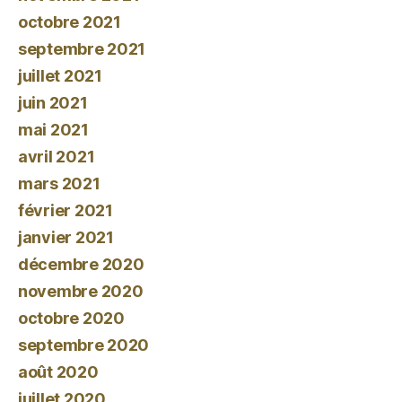
octobre 2021
septembre 2021
juillet 2021
juin 2021
mai 2021
avril 2021
mars 2021
février 2021
janvier 2021
décembre 2020
novembre 2020
octobre 2020
septembre 2020
août 2020
juillet 2020