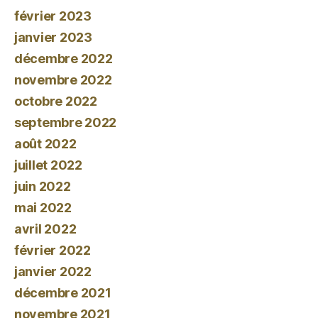
février 2023
janvier 2023
décembre 2022
novembre 2022
octobre 2022
septembre 2022
août 2022
juillet 2022
juin 2022
mai 2022
avril 2022
février 2022
janvier 2022
décembre 2021
novembre 2021