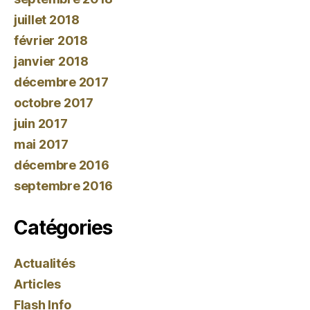
juillet 2018
février 2018
janvier 2018
décembre 2017
octobre 2017
juin 2017
mai 2017
décembre 2016
septembre 2016
Catégories
Actualités
Articles
Flash Info