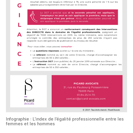
Infographie : L’index de l’égalité professionnelle entre les
femmes et les hommes