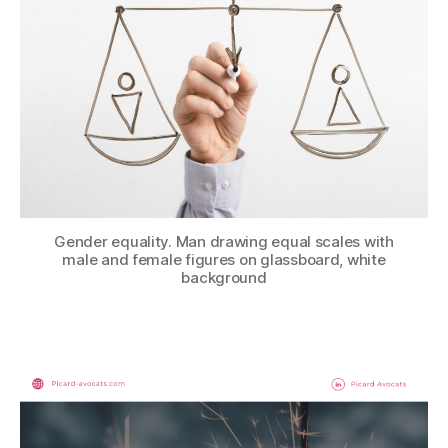
Gender equality. Man drawing equal scales with
male and female figures on glassboard, white
background