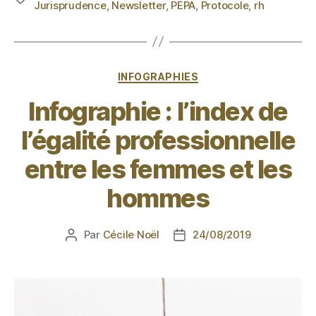
Jurisprudence
,
Newsletter
,
PEPA
,
Protocole
,
rh
INFOGRAPHIES
Infographie : l’index de
l’égalité professionnelle
entre les femmes et les
hommes
Par
Cécile Noël
24/08/2019