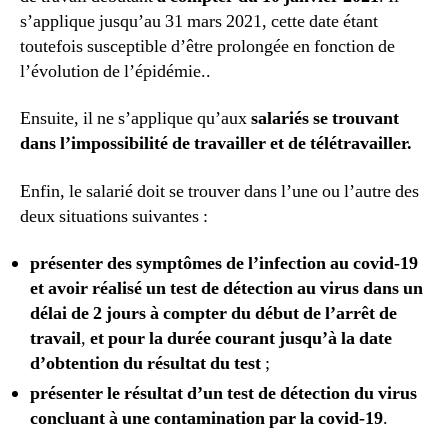
s’applique jusqu’au 31 mars 2021, cette date étant
toutefois susceptible d’être prolongée en fonction de
l’évolution de l’épidémie..
Ensuite, il ne s’applique qu’aux
salariés se trouvant
dans l’impossibilité de travailler et de télétravailler.
Enfin, le salarié doit se trouver dans l’une ou l’autre des
deux situations suivantes :
présenter des symptômes de l’infection au covid-19
et avoir réalisé un test de détection au virus dans un
délai de 2 jours à compter du début de l’arrêt de
travail
,
et pour la durée courant jusqu’à la date
d’obtention du résultat du test
;
présenter le résultat d’un test de détection du virus
concluant à une contamination par la covid-19
.