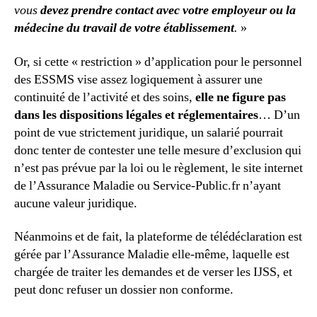
vous
devez prendre contact avec votre employeur ou la
médecine du travail de votre établissement
.
»
Or, si cette « restriction » d’application pour le personnel
des ESSMS vise assez logiquement à assurer une
continuité de l’activité et des soins,
elle ne figure pas
dans les dispositions légales et réglementaires
… D’un
point de vue strictement juridique, un salarié pourrait
donc tenter de contester une telle mesure d’exclusion qui
n’est pas prévue par la loi ou le règlement, le site internet
de l’Assurance Maladie ou Service-Public.fr n’ayant
aucune valeur juridique.
Néanmoins et de fait, la plateforme de télédéclaration est
gérée par l’Assurance Maladie elle-même, laquelle est
chargée de traiter les demandes et de verser les IJSS, et
peut donc refuser un dossier non conforme.