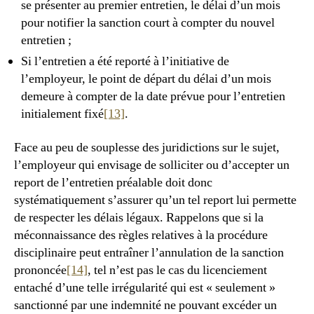
se présenter au premier entretien, le délai d’un mois
pour notifier la sanction court à compter du nouvel
entretien ;
Si l’entretien a été reporté à l’initiative de
l’employeur, le point de départ du délai d’un mois
demeure à compter de la date prévue pour l’entretien
initialement fixé
[13]
.
Face au peu de souplesse des juridictions sur le sujet,
l’employeur qui envisage de solliciter ou d’accepter un
report de l’entretien préalable doit donc
systématiquement s’assurer qu’un tel report lui permette
de respecter les délais légaux. Rappelons que si la
méconnaissance des règles relatives à la procédure
disciplinaire peut entraîner l’annulation de la sanction
prononcée
[14]
, tel n’est pas le cas du licenciement
entaché d’une telle irrégularité qui est « seulement »
sanctionné par une indemnité ne pouvant excéder un