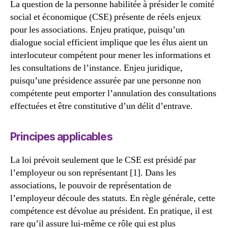
La question de la personne habilitée à présider le comité
social et économique (CSE) présente de réels enjeux
pour les associations. Enjeu pratique, puisqu’un
dialogue social efficient implique que les élus aient un
interlocuteur compétent pour mener les informations et
les consultations de l’instance. Enjeu juridique,
puisqu’une présidence assurée par une personne non
compétente peut emporter l’annulation des consultations
effectuées et être constitutive d’un délit d’entrave.
Principes applicables
La loi prévoit seulement que le CSE est présidé par
l’employeur ou son représentant [1]. Dans les
associations, le pouvoir de représentation de
l’employeur découle des statuts. En règle générale, cette
compétence est dévolue au président. En pratique, il est
rare qu’il assure lui-même ce rôle qui est plus