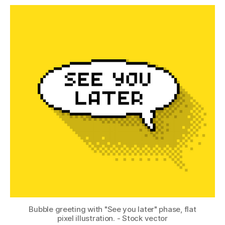
Bubble greeting with "See you later" phase, flat
pixel illustration. - Stock vector