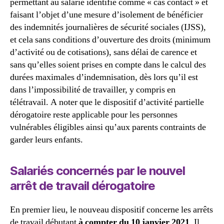
permettant au salarié identifié comme « cas contact » et
faisant l’objet d’une mesure d’isolement de bénéficier
des indemnités journalières de sécurité sociales (IJSS),
et cela sans conditions d’ouverture des droits (minimum
d’activité ou de cotisations), sans délai de carence et
sans qu’elles soient prises en compte dans le calcul des
durées maximales d’indemnisation, dès lors qu’il est
dans l’impossibilité de travailler, y compris en
télétravail. A noter que le dispositif d’activité partielle
dérogatoire reste applicable pour les personnes
vulnérables éligibles ainsi qu’aux parents contraints de
garder leurs enfants.
Salariés concernés par le nouvel
arrêt de travail dérogatoire
En premier lieu, le nouveau dispositif concerne les arrêts
de travail débutant
à compter du 10 janvier 2021
. Il