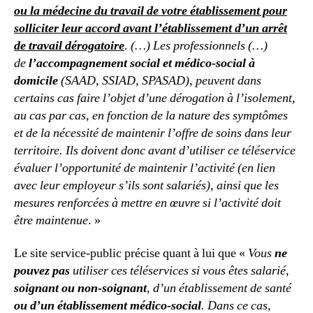
ou la médecine du travail de votre établissement pour
solliciter leur accord avant l’établissement d’un arrêt
de travail dérogatoire
.
(…) Les professionnels (…)
de
l’accompagnement social et médico-social à
domicile
(SAAD, SSIAD, SPASAD), peuvent dans
certains cas faire l’objet d’une dérogation à l’isolement,
au cas par cas, en fonction de la nature des symptômes
et de la nécessité de maintenir l’offre de soins dans leur
territoire. Ils doivent donc avant d’utiliser ce téléservice
évaluer l’opportunité de maintenir l’activité (en lien
avec leur employeur s’ils sont salariés), ainsi que les
mesures renforcées à mettre en œuvre si l’activité doit
être maintenue
. »
Le site service-public précise quant à lui que «
Vous
ne
pouvez pas
utiliser ces téléservices si vous êtes salarié,
soignant ou non-soignant
, d’un établissement de santé
ou d’un établissement médico-social
. Dans ce cas,