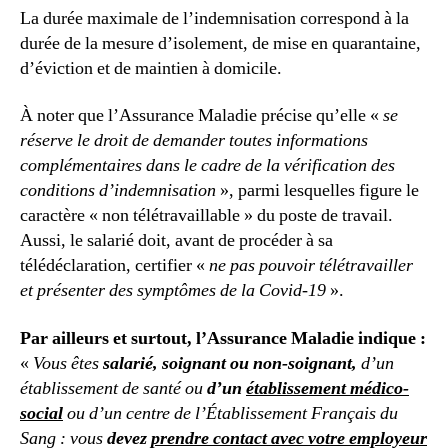
La durée maximale de l’indemnisation correspond à la
durée de la mesure d’isolement, de mise en quarantaine,
d’éviction et de maintien à domicile.
À noter que l’Assurance Maladie précise qu’elle «
se
réserve le droit de demander toutes informations
complémentaires dans le cadre de la vérification des
conditions d’indemnisation
», parmi lesquelles figure le
caractère « non télétravaillable » du poste de travail.
Aussi, le salarié doit, avant de procéder à sa
télédéclaration, certifier «
ne pas pouvoir télétravailler
et présenter des symptômes de la Covid-19
».
Par ailleurs et surtout, l’Assurance Maladie indique :
«
Vous êtes
salarié, soignant ou non-soignant,
d’un
établissement de santé ou
d’un
établissement médico-
social
ou d’un centre de l’Établissement Français du
Sang : vous
devez
prendre contact avec votre employeur