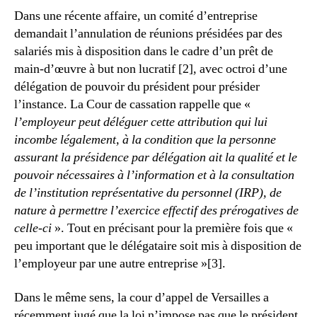
Dans une récente affaire, un comité d’entreprise
demandait l’annulation de réunions présidées par des
salariés mis à disposition dans le cadre d’un prêt de
main-d’œuvre à but non lucratif [2], avec octroi d’une
délégation de pouvoir du président pour présider
l’instance. La Cour de cassation rappelle que «
l’employeur peut déléguer cette attribution qui lui
incombe légalement, à la condition que la personne
assurant la présidence par délégation ait la qualité et le
pouvoir nécessaires à l’information et à la consultation
de l’institution représentative du personnel (IRP), de
nature à permettre l’exercice effectif des prérogatives de
celle-ci
». Tout en précisant pour la première fois que «
peu important que le délégataire soit mis à disposition de
l’employeur par une autre entreprise »[3].
Dans le même sens, la cour d’appel de Versailles a
récemment jugé que la loi n’impose pas que le président