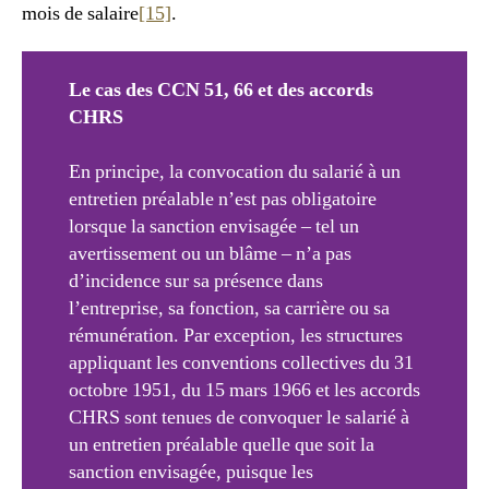
mois de salaire
[15]
.
Le cas des CCN 51, 66 et des accords
CHRS
En principe, la convocation du salarié à un
entretien préalable n’est pas obligatoire
lorsque la sanction envisagée – tel un
avertissement ou un blâme – n’a pas
d’incidence sur sa présence dans
l’entreprise, sa fonction, sa carrière ou sa
rémunération. Par exception, les structures
appliquant les conventions collectives du 31
octobre 1951, du 15 mars 1966 et les accords
CHRS sont tenues de convoquer le salarié à
un entretien préalable quelle que soit la
sanction envisagée, puisque les