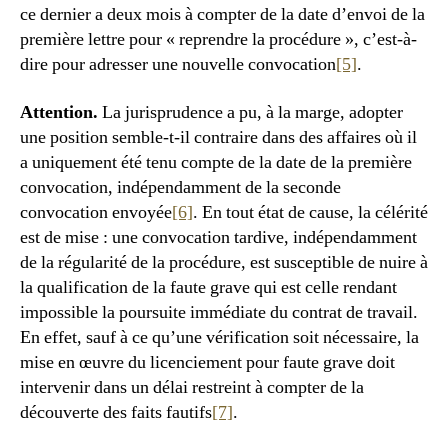
ce dernier a deux mois à compter de la date d’envoi de la
première lettre pour « reprendre la procédure », c’est-à-
dire pour adresser une nouvelle convocation
[5]
.
Attention.
La jurisprudence a pu, à la marge, adopter
une position semble-t-il contraire dans des affaires où il
a uniquement été tenu compte de la date de la première
convocation, indépendamment de la seconde
convocation envoyée
[6]
. En tout état de cause, la célérité
est de mise : une convocation tardive, indépendamment
de la régularité de la procédure, est susceptible de nuire à
la qualification de la faute grave qui est celle rendant
impossible la poursuite immédiate du contrat de travail.
En effet, sauf à ce qu’une vérification soit nécessaire, la
mise en œuvre du licenciement pour faute grave doit
intervenir dans un délai restreint à compter de la
découverte des faits fautifs
[7]
.