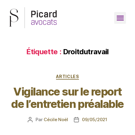
Étiquette :
Droitdutravail
ARTICLES
Vigilance sur le report
de l’entretien préalable
Par
Cécile Noël
09/05/2021