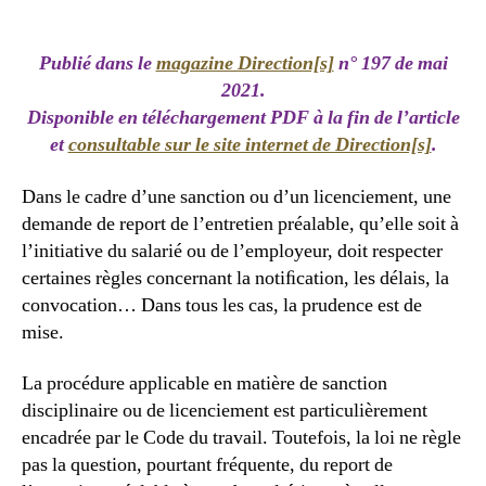
Publié dans le
magazine Direction[s]
n° 197 de mai
2021.
Disponible en téléchargement PDF à la fin de l’article
et
consultable sur le site internet de Direction[s]
.
Dans le cadre d’une sanction ou d’un licenciement, une
demande de report de l’entretien préalable, qu’elle soit à
l’initiative du salarié ou de l’employeur, doit respecter
certaines règles concernant la notiﬁcation, les délais, la
convocation… Dans tous les cas, la prudence est de
mise.
La procédure applicable en matière de sanction
disciplinaire ou de licenciement est particulièrement
encadrée par le Code du travail. Toutefois, la loi ne règle
pas la question, pourtant fréquente, du report de