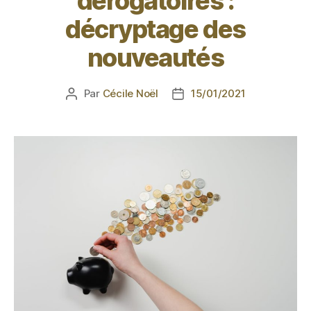
dérogatoires :
décryptage des
nouveautés
Par
Cécile Noël
15/01/2021