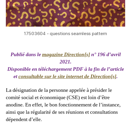
17503604 - questions seamless pattern
Publié dans le
magazine Direction[s]
n° 196 d’
avril
2021.
Disponible en téléchargement PDF à la fin de l’article
et
consultable sur le site internet de Direction[s]
.
La désignation de la personne appelée à présider le
comité social et économique (CSE) est loin d’être
anodine. En effet, le bon fonctionnement de l’instance,
ainsi que la régularité de ses réunions et consultations
dépendent d’elle.