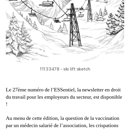
11133478 - ski lift sketch
Le 27ème numéro de l’ESSentiel, la newsletter en droit
du travail pour les employeurs du secteur, est disponible
!
Au menu de cette édition, la question de la vaccination
par un médecin salarié de l’association, les crispations