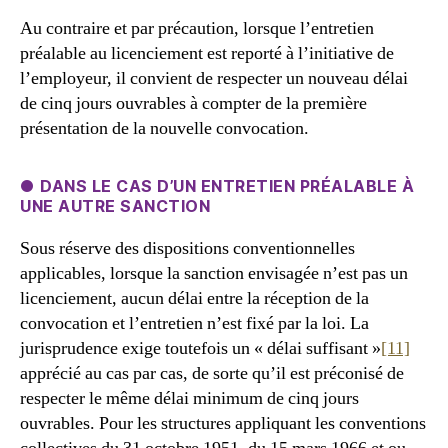
Au contraire et par précaution, lorsque l’entretien
préalable au licenciement est reporté à l’initiative de
l’employeur, il convient de respecter un nouveau délai
de cinq jours ouvrables à compter de la première
présentation de la nouvelle convocation.
● DANS LE CAS D’UN ENTRETIEN PRÉALABLE À
UNE AUTRE SANCTION
Sous réserve des dispositions conventionnelles
applicables, lorsque la sanction envisagée n’est pas un
licenciement, aucun délai entre la réception de la
convocation et l’entretien n’est fixé par la loi. La
jurisprudence exige toutefois un « délai suffisant »
[11]
apprécié au cas par cas, de sorte qu’il est préconisé de
respecter le même délai minimum de cinq jours
ouvrables. Pour les structures appliquant les conventions