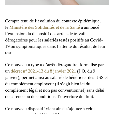
Compte tenu de l’évolution du contexte épidémique,
le
Ministère des Solidarités et de la Santé
a annoncé
l’extension du dispositif des arrêts de travail
dérogatoires pour les salariés testés positifs au Covid-
19 ou symptomatiques dans l’attente du résultat de leur
test.
Ce nouveau « type » d’arrêt dérogatoire, formalisé par
un
décret n° 2021-13 du 8 janvier 2021
(J.O. du 9
janvier), permet ainsi au salarié de bénéficier des IJSS et
du complément employeur (il s’agit bien ici du
complément légal et non pas conventionnel) sans délai
de carence ou de conditions d’ouverture du droit.
Ce nouveau dispositif vient ainsi s’ajouter à celui