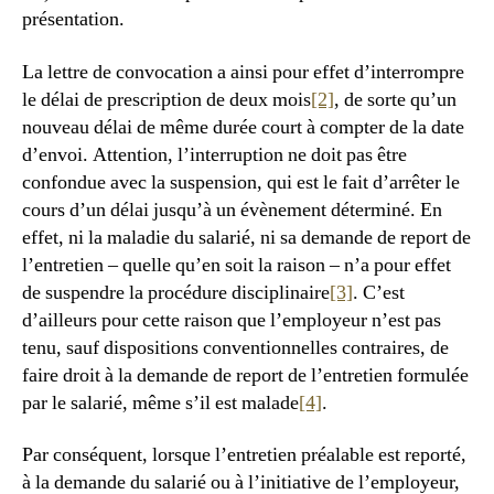
présentation.
La lettre de convocation a ainsi pour effet d’interrompre
le délai de prescription de deux mois
[2]
, de sorte qu’un
nouveau délai de même durée court à compter de la date
d’envoi. Attention, l’interruption ne doit pas être
confondue avec la suspension, qui est le fait d’arrêter le
cours d’un délai jusqu’à un évènement déterminé. En
effet, ni la maladie du salarié, ni sa demande de report de
l’entretien – quelle qu’en soit la raison – n’a pour effet
de suspendre la procédure disciplinaire
[3]
. C’est
d’ailleurs pour cette raison que l’employeur n’est pas
tenu, sauf dispositions conventionnelles contraires, de
faire droit à la demande de report de l’entretien formulée
par le salarié, même s’il est malade
[4]
.
Par conséquent, lorsque l’entretien préalable est reporté,
à la demande du salarié ou à l’initiative de l’employeur,