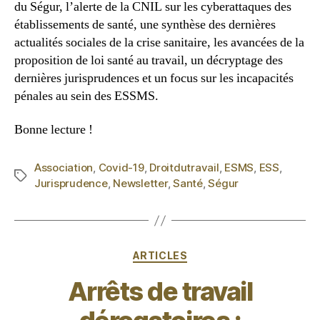
du Ségur, l’alerte de la CNIL sur les cyberattaques des
établissements de santé, une synthèse des dernières
actualités sociales de la crise sanitaire, les avancées de la
proposition de loi santé au travail, un décryptage des
dernières jurisprudences et un focus sur les incapacités
pénales au sein des ESSMS.
Bonne lecture !
Association
,
Covid-19
,
Droitdutravail
,
ESMS
,
ESS
,
Jurisprudence
,
Newsletter
,
Santé
,
Ségur
ARTICLES
Arrêts de travail