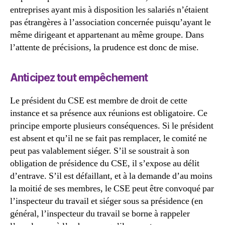
entreprises ayant mis à disposition les salariés n’étaient
pas étrangères à l’association concernée puisqu’ayant le
même dirigeant et appartenant au même groupe. Dans
l’attente de précisions, la prudence est donc de mise.
Anticipez tout empêchement
Le président du CSE est membre de droit de cette
instance et sa présence aux réunions est obligatoire. Ce
principe emporte plusieurs conséquences. Si le président
est absent et qu’il ne se fait pas remplacer, le comité ne
peut pas valablement siéger. S’il se soustrait à son
obligation de présidence du CSE, il s’expose au délit
d’entrave. S’il est défaillant, et à la demande d’au moins
la moitié de ses membres, le CSE peut être convoqué par
l’inspecteur du travail et siéger sous sa présidence (en
général, l’inspecteur du travail se borne à rappeler