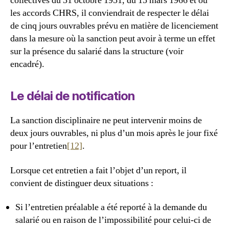
collectives du 31 octobre 1951, du 15 mars 1966 et ou
les accords CHRS, il conviendrait de respecter le délai
de cinq jours ouvrables prévu en matière de licenciement
dans la mesure où la sanction peut avoir à terme un effet
sur la présence du salarié dans la structure (voir
encadré).
Le délai de notification
La sanction disciplinaire ne peut intervenir moins de
deux jours ouvrables, ni plus d’un mois après le jour fixé
pour l’entretien
[12]
.
Lorsque cet entretien a fait l’objet d’un report, il
convient de distinguer deux situations :
Si l’entretien préalable a été reporté à la demande du
salarié ou en raison de l’impossibilité pour celui-ci de