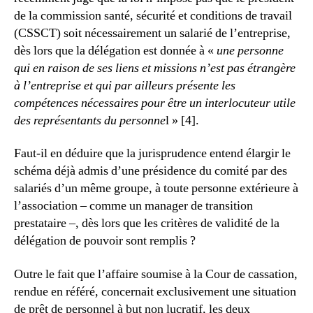
de la commission santé, sécurité et conditions de travail
(CSSCT) soit nécessairement un salarié de l’entreprise,
dès lors que la délégation est donnée à «
une personne
qui en raison de ses liens et missions n’est pas étrangère
à l’entreprise et qui par ailleurs présente les
compétences nécessaires pour être un interlocuteur utile
des représentants du personne
l » [4].
Faut-il en déduire que la jurisprudence entend élargir le
schéma déjà admis d’une présidence du comité par des
salariés d’un même groupe, à toute personne extérieure à
l’association – comme un manager de transition
prestataire –, dès lors que les critères de validité de la
délégation de pouvoir sont remplis ?
Outre le fait que l’affaire soumise à la Cour de cassation,
rendue en référé, concernait exclusivement une situation
de prêt de personnel à but non lucratif, les deux