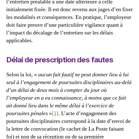
l’entretien préalable à une date ultérieure à celle
initialement fixée. Il est donc revenu aux juges d’en fixer
les modalités et conséquences. En pratique, l’employeur
doit faire preuve d’une particulière vigilance quant à
l’impact du décalage de l’entretien sur les délais
applicables.
Délai de prescription des fautes
Selon la loi, «
aucun fait fautif ne peut donner lieu à lui
seul à l’engagement de poursuites disciplinaires au-delà
d’un délai de deux mois à compter du jour où
l’employeur en a eu connaissance, à moins que ce fait
ait donné lieu dans le même délai à l’exercice de
poursuites pénales
»
[1]
. L’acte d’engagement des
poursuites disciplinaires correspond à la date d’envoi de
la lettre de convocation (le cachet de La Poste faisant
foi) et non de sa réception ou de sa première