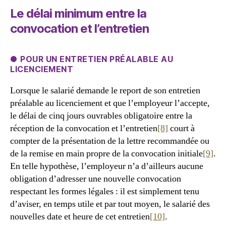
Le délai minimum entre la
convocation et l’entretien
● POUR UN ENTRETIEN PRÉALABLE AU
LICENCIEMENT
Lorsque le salarié demande le report de son entretien
préalable au licenciement et que l’employeur l’accepte,
le délai de cinq jours ouvrables obligatoire entre la
réception de la convocation et l’entretien
[8]
court à
compter de la présentation de la lettre recommandée ou
de la remise en main propre de la convocation initiale
[9]
.
En telle hypothèse, l’employeur n’a d’ailleurs aucune
obligation d’adresser une nouvelle convocation
respectant les formes légales : il est simplement tenu
d’aviser, en temps utile et par tout moyen, le salarié des
nouvelles date et heure de cet entretien
[10]
.