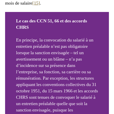
mois de salaire
[15]
.
Le cas des CCN 51, 66 et des accords
CHRS
En principe, la convocation du salarié à un
entretien préalable n’est pas obligatoire
lorsque la sanction envisagée – tel un
avertissement ou un blâme – n’a pas
d’incidence sur sa présence dans
l’entreprise, sa fonction, sa carrière ou sa
rémunération. Par exception, les structures
appliquant les conventions collectives du 31
octobre 1951, du 15 mars 1966 et les accords
CHRS sont tenues de convoquer le salarié à
un entretien préalable quelle que soit la
sanction envisagée, puisque les