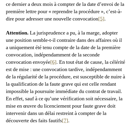
ce dernier a deux mois à compter de la date d’envoi de la
première lettre pour « reprendre la procédure », c’est-à-
dire pour adresser une nouvelle convocation
[5]
.
Attention.
La jurisprudence a pu, à la marge, adopter
une position semble-t-il contraire dans des affaires où il
a uniquement été tenu compte de la date de la première
convocation, indépendamment de la seconde
convocation envoyée
[6]
. En tout état de cause, la célérité
est de mise : une convocation tardive, indépendamment
de la régularité de la procédure, est susceptible de nuire à
la qualification de la faute grave qui est celle rendant
impossible la poursuite immédiate du contrat de travail.
En effet, sauf à ce qu’une vérification soit nécessaire, la
mise en œuvre du licenciement pour faute grave doit
intervenir dans un délai restreint à compter de la
découverte des faits fautifs
[7]
.