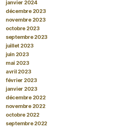
janvier 2024
décembre 2023
novembre 2023
octobre 2023
septembre 2023
juillet 2023
juin 2023
mai 2023
avril 2023
février 2023
janvier 2023
décembre 2022
novembre 2022
octobre 2022
septembre 2022