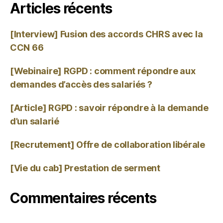
Articles récents
[Interview] Fusion des accords CHRS avec la
CCN 66
[Webinaire] RGPD : comment répondre aux
demandes d’accès des salariés ?
[Article] RGPD : savoir répondre à la demande
d’un salarié
[Recrutement] Offre de collaboration libérale
[Vie du cab] Prestation de serment
Commentaires récents