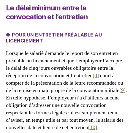
Le délai minimum entre la
convocation et l’entretien
● POUR UN ENTRETIEN PRÉALABLE AU
LICENCIEMENT
Lorsque le salarié demande le report de son entretien
préalable au licenciement et que l’employeur l’accepte,
le délai de cinq jours ouvrables obligatoire entre la
réception de la convocation et l’entretien
[8]
court à
compter de la présentation de la lettre recommandée ou
de la remise en main propre de la convocation initiale
[9]
.
En telle hypothèse, l’employeur n’a d’ailleurs aucune
obligation d’adresser une nouvelle convocation
respectant les formes légales : il est simplement tenu
d’aviser, en temps utile et par tout moyen, le salarié des
nouvelles date et heure de cet entretien
[10]
.