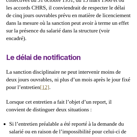
collectives du 31 octobre 1951, du 15 mars 1966 et ou
les accords CHRS, il conviendrait de respecter le délai
de cinq jours ouvrables prévu en matière de licenciement
dans la mesure où la sanction peut avoir à terme un effet
sur la présence du salarié dans la structure (voir
encadré).
Le délai de notification
La sanction disciplinaire ne peut intervenir moins de
deux jours ouvrables, ni plus d’un mois après le jour fixé
pour l’entretien
[12]
.
Lorsque cet entretien a fait l’objet d’un report, il
convient de distinguer deux situations :
Si l’entretien préalable a été reporté à la demande du
salarié ou en raison de l’impossibilité pour celui-ci de