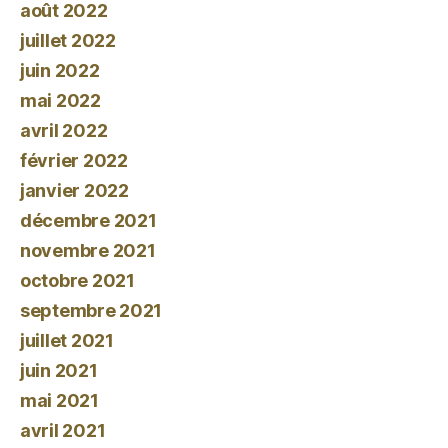
août 2022
juillet 2022
juin 2022
mai 2022
avril 2022
février 2022
janvier 2022
décembre 2021
novembre 2021
octobre 2021
septembre 2021
juillet 2021
juin 2021
mai 2021
avril 2021