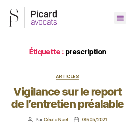
Étiquette :
prescription
ARTICLES
Vigilance sur le report
de l’entretien préalable
Par
Cécile Noël
09/05/2021