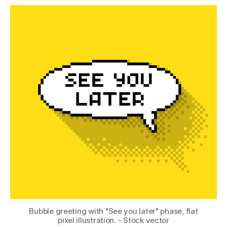
Bubble greeting with "See you later" phase, flat
pixel illustration. - Stock vector