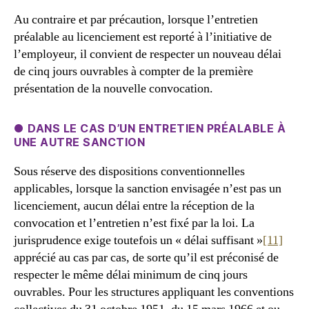
Au contraire et par précaution, lorsque l’entretien
préalable au licenciement est reporté à l’initiative de
l’employeur, il convient de respecter un nouveau délai
de cinq jours ouvrables à compter de la première
présentation de la nouvelle convocation.
● DANS LE CAS D’UN ENTRETIEN PRÉALABLE À
UNE AUTRE SANCTION
Sous réserve des dispositions conventionnelles
applicables, lorsque la sanction envisagée n’est pas un
licenciement, aucun délai entre la réception de la
convocation et l’entretien n’est fixé par la loi. La
jurisprudence exige toutefois un « délai suffisant »
[11]
apprécié au cas par cas, de sorte qu’il est préconisé de
respecter le même délai minimum de cinq jours
ouvrables. Pour les structures appliquant les conventions