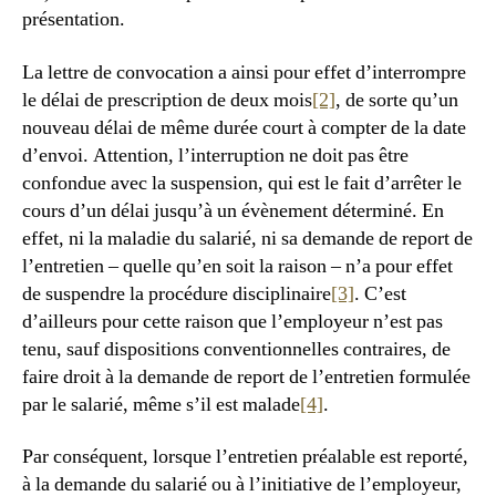
présentation.
La lettre de convocation a ainsi pour effet d’interrompre
le délai de prescription de deux mois
[2]
, de sorte qu’un
nouveau délai de même durée court à compter de la date
d’envoi. Attention, l’interruption ne doit pas être
confondue avec la suspension, qui est le fait d’arrêter le
cours d’un délai jusqu’à un évènement déterminé. En
effet, ni la maladie du salarié, ni sa demande de report de
l’entretien – quelle qu’en soit la raison – n’a pour effet
de suspendre la procédure disciplinaire
[3]
. C’est
d’ailleurs pour cette raison que l’employeur n’est pas
tenu, sauf dispositions conventionnelles contraires, de
faire droit à la demande de report de l’entretien formulée
par le salarié, même s’il est malade
[4]
.
Par conséquent, lorsque l’entretien préalable est reporté,
à la demande du salarié ou à l’initiative de l’employeur,