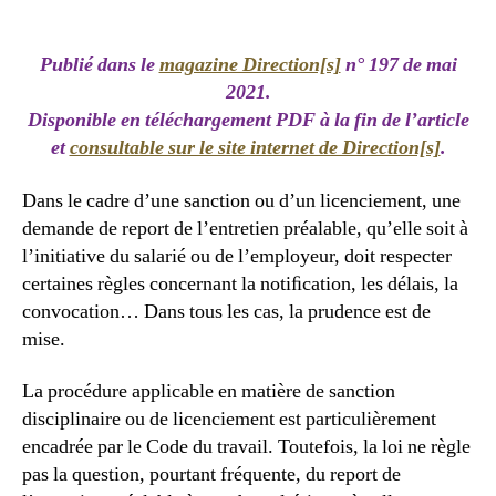
Publié dans le
magazine Direction[s]
n° 197 de mai
2021.
Disponible en téléchargement PDF à la fin de l’article
et
consultable sur le site internet de Direction[s]
.
Dans le cadre d’une sanction ou d’un licenciement, une
demande de report de l’entretien préalable, qu’elle soit à
l’initiative du salarié ou de l’employeur, doit respecter
certaines règles concernant la notiﬁcation, les délais, la
convocation… Dans tous les cas, la prudence est de
mise.
La procédure applicable en matière de sanction
disciplinaire ou de licenciement est particulièrement
encadrée par le Code du travail. Toutefois, la loi ne règle
pas la question, pourtant fréquente, du report de