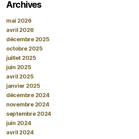
Archives
mai 2026
avril 2026
décembre 2025
octobre 2025
juillet 2025
juin 2025
avril 2025
janvier 2025
décembre 2024
novembre 2024
septembre 2024
juin 2024
avril 2024