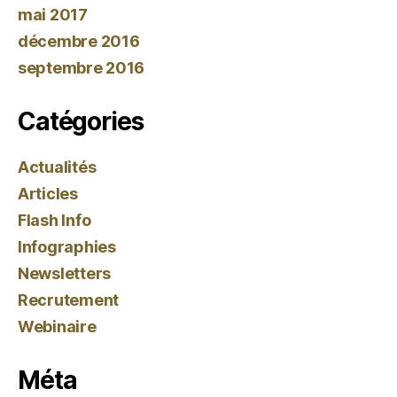
mai 2017
décembre 2016
septembre 2016
Catégories
Actualités
Articles
Flash Info
Infographies
Newsletters
Recrutement
Webinaire
Méta