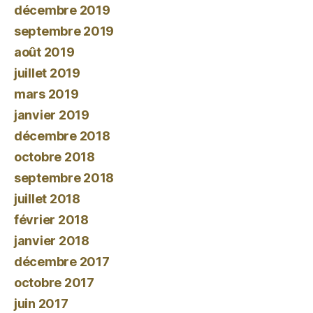
décembre 2019
septembre 2019
août 2019
juillet 2019
mars 2019
janvier 2019
décembre 2018
octobre 2018
septembre 2018
juillet 2018
février 2018
janvier 2018
décembre 2017
octobre 2017
juin 2017