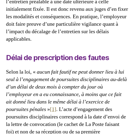
l’entretien préalable à une date ultérieure à celle
initialement fixée. Il est donc revenu aux juges d’en fixer
les modalités et conséquences. En pratique, l’employeur
doit faire preuve d’une particulière vigilance quant à
l’impact du décalage de l’entretien sur les délais
applicables.
Délai de prescription des fautes
Selon la loi, «
aucun fait fautif ne peut donner lieu à lui
seul à l’engagement de poursuites disciplinaires au-delà
d’un délai de deux mois à compter du jour où
l’employeur en a eu connaissance, à moins que ce fait
ait donné lieu dans le même délai à l’exercice de
poursuites pénales
»
[1]
. L’acte d’engagement des
poursuites disciplinaires correspond à la date d’envoi de
la lettre de convocation (le cachet de La Poste faisant
foi) et non de sa réception ou de sa première