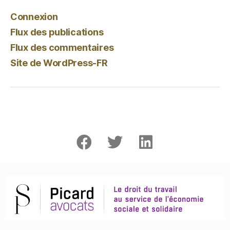
Connexion
Flux des publications
Flux des commentaires
Site de WordPress-FR