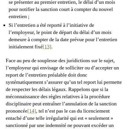
se présenter au premier entretien, le délai d’un mois
pour notifier la sanction court à compter du nouvel
entretien ;
Si l’entretien a été reporté à l’initiative de
l’employeur, le point de départ du délai d’un mois
demeure à compter de la date prévue pour l’entretien
initialement fixé
[13]
.
Face au peu de souplesse des juridictions sur le sujet,
l’employeur qui envisage de solliciter ou d’accepter un
report de l’entretien préalable doit donc
systématiquement s’assurer qu’un tel report lui permette
de respecter les délais légaux. Rappelons que si la
méconnaissance des règles relatives à la procédure
disciplinaire peut entraîner l’annulation de la sanction
prononcée
[14]
, tel n’est pas le cas du licenciement
entaché d’une telle irrégularité qui est « seulement »
sanctionné par une indemnité ne pouvant excéder un