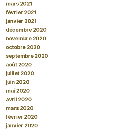
mars 2021
février 2021
janvier 2021
décembre 2020
novembre 2020
octobre 2020
septembre 2020
août 2020
juillet 2020
juin 2020
mai 2020
avril 2020
mars 2020
février 2020
janvier 2020