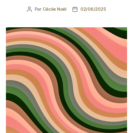
Par
Cécile Noël
02/06/2025