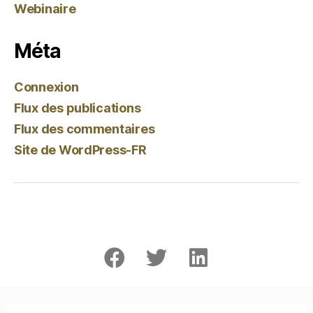
Webinaire
Méta
Connexion
Flux des publications
Flux des commentaires
Site de WordPress-FR