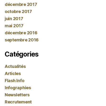
décembre 2017
octobre 2017
juin 2017
mai 2017
décembre 2016
septembre 2016
Catégories
Actualités
Articles
Flash Info
Infographies
Newsletters
Recrutement