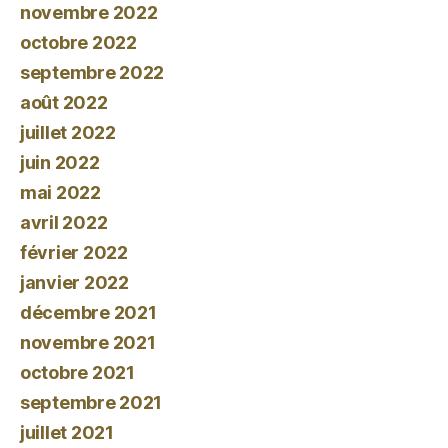
novembre 2022
octobre 2022
septembre 2022
août 2022
juillet 2022
juin 2022
mai 2022
avril 2022
février 2022
janvier 2022
décembre 2021
novembre 2021
octobre 2021
septembre 2021
juillet 2021