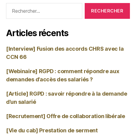
Articles récents
[Interview] Fusion des accords CHRS avec la
CCN 66
[Webinaire] RGPD : comment répondre aux
demandes d’accès des salariés ?
[Article] RGPD : savoir répondre à la demande
d’un salarié
[Recrutement] Offre de collaboration libérale
[Vie du cab] Prestation de serment