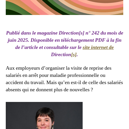
Publié dans le magazine Direction[s]
n° 242 du mois de
juin 2025.
Disponible en téléchargement PDF à la fin
de l’article et consultable sur le
site internet de
Direction
[s]
.
Aux employeurs d’organiser la visite de reprise des
salariés en arrêt pour maladie professionnelle ou
accident du travail. Mais qu’en est-il de celle des salariés
absents qui ne donnent plus de nouvelles ?