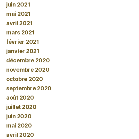
juin 2021
mai 2021
avril 2021
mars 2021
février 2021
janvier 2021
décembre 2020
novembre 2020
octobre 2020
septembre 2020
août 2020
juillet 2020
juin 2020
mai 2020
avril 2020