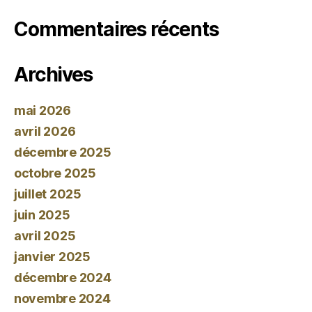
Commentaires récents
Archives
mai 2026
avril 2026
décembre 2025
octobre 2025
juillet 2025
juin 2025
avril 2025
janvier 2025
décembre 2024
novembre 2024