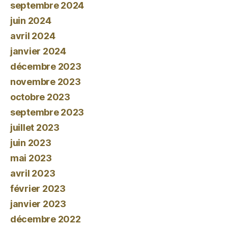
septembre 2024
juin 2024
avril 2024
janvier 2024
décembre 2023
novembre 2023
octobre 2023
septembre 2023
juillet 2023
juin 2023
mai 2023
avril 2023
février 2023
janvier 2023
décembre 2022