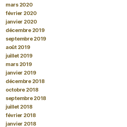
mars 2020
février 2020
janvier 2020
décembre 2019
septembre 2019
août 2019
juillet 2019
mars 2019
janvier 2019
décembre 2018
octobre 2018
septembre 2018
juillet 2018
février 2018
janvier 2018