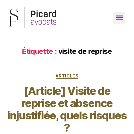
Étiquette :
visite de reprise
ARTICLES
[Article] Visite de
reprise et absence
injustifiée, quels risques
?