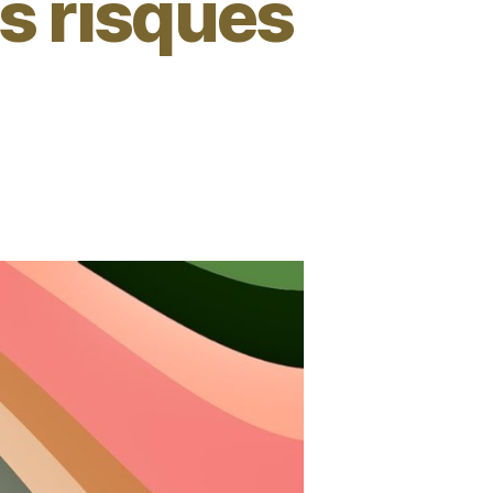
ls risques