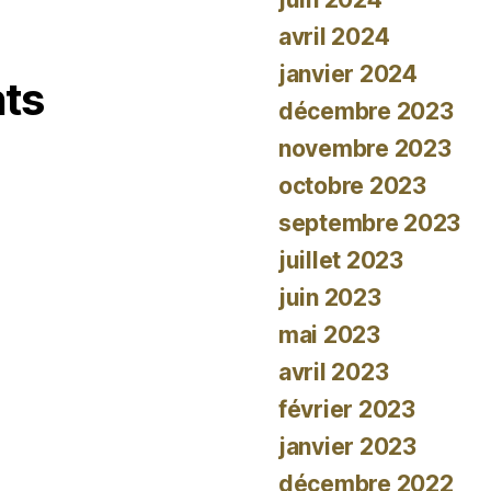
avril 2024
janvier 2024
ts
décembre 2023
novembre 2023
octobre 2023
septembre 2023
juillet 2023
juin 2023
mai 2023
avril 2023
février 2023
janvier 2023
décembre 2022