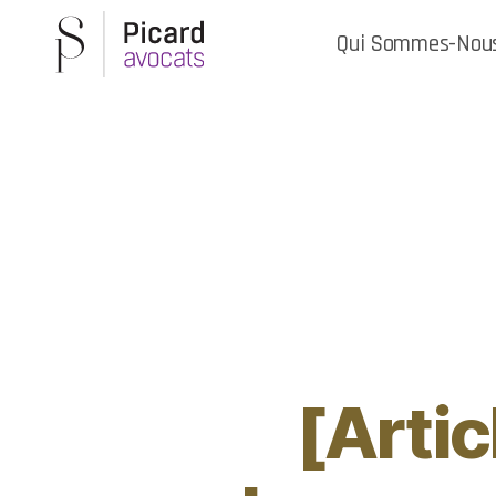
Qui Sommes-Nou
[Artic