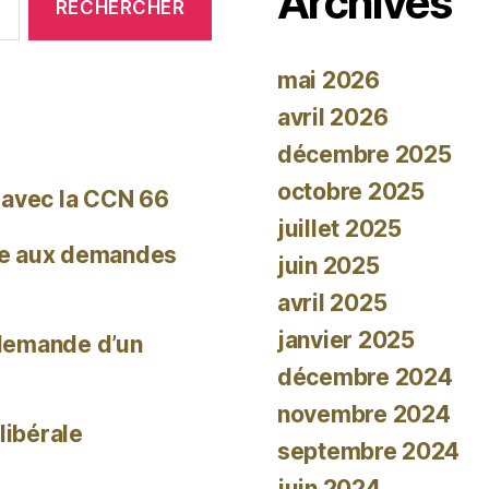
Archives
mai 2026
avril 2026
décembre 2025
octobre 2025
 avec la CCN 66
juillet 2025
re aux demandes
juin 2025
avril 2025
janvier 2025
 demande d’un
décembre 2024
novembre 2024
libérale
septembre 2024
juin 2024