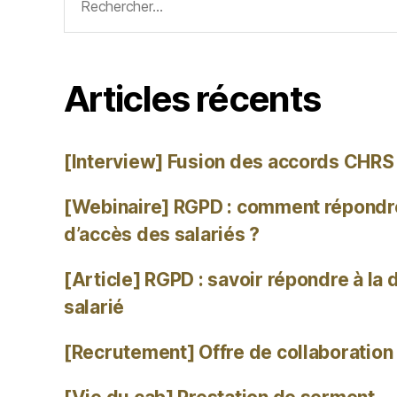
Articles récents
[Interview] Fusion des accords CHRS
[Webinaire] RGPD : comment répond
d’accès des salariés ?
[Article] RGPD : savoir répondre à la
salarié
[Recrutement] Offre de collaboration 