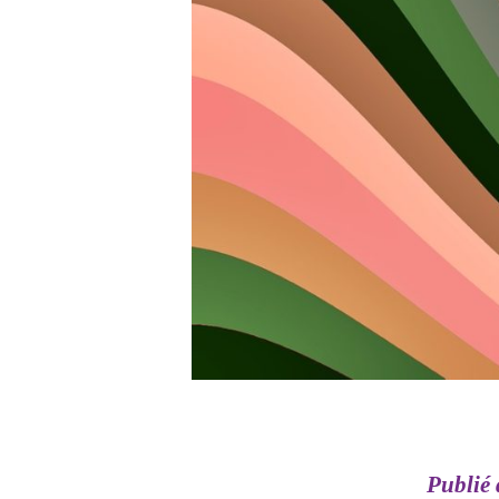
Publié 