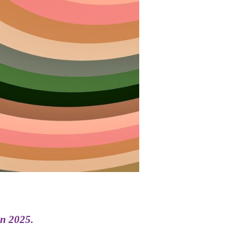
in 2025.