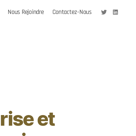
Nous Rejoindre
Contactez-Nous
rise et