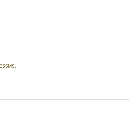
ESSMS
,