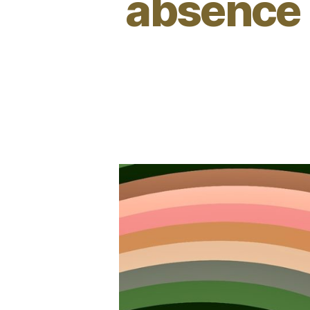
absence i