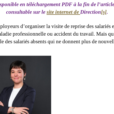
sponible en téléchargement PDF à la fin de l’article
consultable sur le
site internet de
Direction
[s]
.
oyeurs d’organiser la visite de reprise des salariés e
ladie professionnelle ou accident du travail. Mais qu
lle des salariés absents qui ne donnent plus de nouvel