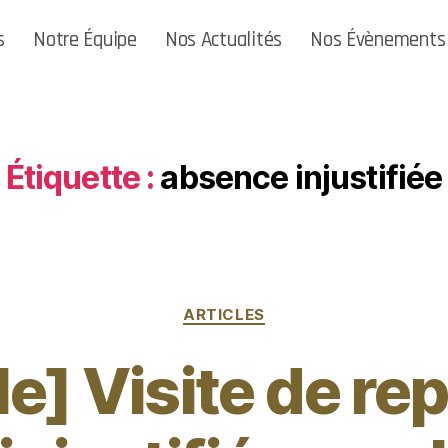
s
Notre Équipe
Nos Actualités
Nos Évènements
Étiquette :
absence injustifiée
ARTICLES
le] Visite de rep