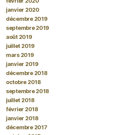
février 2020
janvier 2020
décembre 2019
septembre 2019
août 2019
juillet 2019
mars 2019
janvier 2019
décembre 2018
octobre 2018
septembre 2018
juillet 2018
février 2018
janvier 2018
décembre 2017