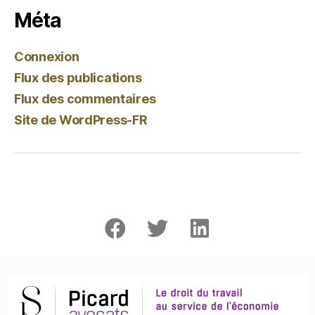
Méta
Connexion
Flux des publications
Flux des commentaires
Site de WordPress-FR