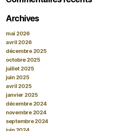
Archives
mai 2026
avril 2026
décembre 2025
octobre 2025
juillet 2025
juin 2025
avril 2025
janvier 2025
décembre 2024
novembre 2024
septembre 2024
juin 2024