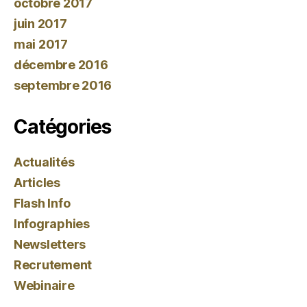
octobre 2017
juin 2017
mai 2017
décembre 2016
septembre 2016
Catégories
Actualités
Articles
Flash Info
Infographies
Newsletters
Recrutement
Webinaire