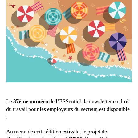
Le
37ème numéro
de l’ESSentiel, la newsletter en droit
du travail pour les employeurs du secteur, est disponible
!
Au menu de cette édition estivale, le projet de