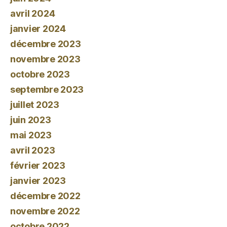
avril 2024
janvier 2024
décembre 2023
novembre 2023
octobre 2023
septembre 2023
juillet 2023
juin 2023
mai 2023
avril 2023
février 2023
janvier 2023
décembre 2022
novembre 2022
octobre 2022