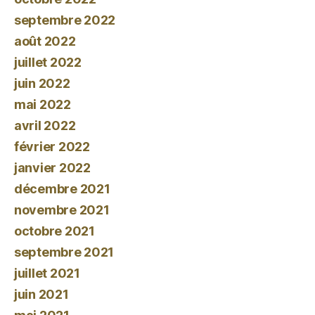
septembre 2022
août 2022
juillet 2022
juin 2022
mai 2022
avril 2022
février 2022
janvier 2022
décembre 2021
novembre 2021
octobre 2021
septembre 2021
juillet 2021
juin 2021