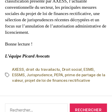
classification présenté par AXESS, l’actualité
conventionnelle du secteur, les principales mesures
sociales du projet de loi de finances rectificative, une
sélection de jurisprudences récentes décryptées et un
focus sur l’annulation de l’autorisation administrative de
licenciement.
Bonne lecture !
L’équipe Picard Avocats
AXESS
,
droit du travailactu
,
Droit social
,
ESMS
,
ESSMS
,
Jurisprudence
,
PEPA
,
prime de partage de la
valeur
,
projet de loi de finances rectificative