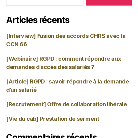
Articles récents
[Interview] Fusion des accords CHRS avec la
CCN 66
[Webinaire] RGPD : comment répondre aux
demandes d’accès des salariés ?
[Article] RGPD : savoir répondre à la demande
d’un salarié
[Recrutement] Offre de collaboration libérale
[Vie du cab] Prestation de serment
Commentaires récents