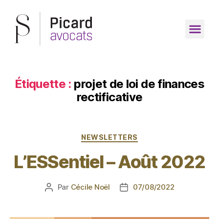
Étiquette :
projet de loi de finances
rectificative
NEWSLETTERS
L’ESSentiel – Août 2022
Par
Cécile Noël
07/08/2022