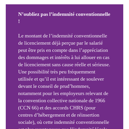
N’oubliez pas l’indemnité conventionnelle
!
Le montant de l’indemnité conventionnelle
de licenciement déjà perçue par le salarié
peut être pris en compte dans l’appréciation
des dommages et intérêts à lui allouer en cas
de licenciement sans cause réelle et sérieuse.
Une possibilité très peu fréquemment
utilisée et qu’il est intéressant de soulever
devant le conseil de prud’hommes,
notamment pour les employeurs relevant de
la convention collective nationale de 1966
(CCN 66) et des accords CHRS (pour
centres d’hébergement et de réinsertion
sociale), où cette indemnité conventionnelle