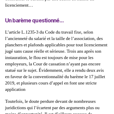
licenciement…
Un barème questionné…
L’article L.1235-3 du Code du travail fixe, selon
l’ancienneté du salarié et la taille de l’association, des
planchers et plafonds applicables pour tout licenciement
jugé sans cause réelle et sérieuse. Trois ans après son
instauration, le flou est toujours de mise pour les
employeurs, la Cour de cassation n’ayant pas encore
statué sur le sujet. Évidemment, elle a rendu deux avis
en faveur de la conventionnalité du barème le 17 juillet
2019, et plusieurs cours d’appel en font une stricte
application
Toutefois, le doute perdure devant de nombreuses
juridictions qui l’écartent par des arguments plus ou