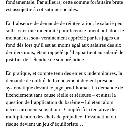
fondamentale. Par ailleurs, cette somme forfaitaire brute
est assujettie à cotisations sociales.
En l’absence de demande de réintégration, le salarié peut
solli- citer une indemnité pour licencie- ment nul, dont le
montant est sou- verainement apprécié par les juges du
fond dès lors qu’il est au moins égal aux salaires des six
derniers mois, étant rappelé qu’il appartient au salarié de
justifier de l’étendue de son préjudice.
En pratique, et compte tenu des enjeux indemnitaires, la
demande de nullité du licenciement devient presque
systématique devant le juge prud’homal. La demande de
licenciement sans cause réelle et sérieuse – et ainsi la
question de l’application du barème – lui étant alors
nécessairement subsidiaire. Couplée à la tentative de
multiplication des chefs de préjudice, l’évaluation du
risque devient un jeu d’équilibriste…