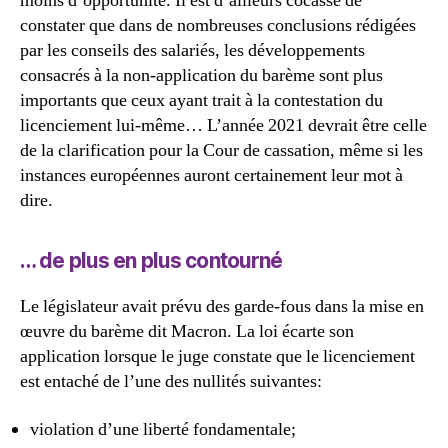
moins d’opportunité. Il est d’ailleurs cocasse de
constater que dans de nombreuses conclusions rédigées
par les conseils des salariés, les développements
consacrés à la non-application du barème sont plus
importants que ceux ayant trait à la contestation du
licenciement lui-même… L’année 2021 devrait être celle
de la clarification pour la Cour de cassation, même si les
instances européennes auront certainement leur mot à
dire.
… de plus en plus contourné
Le législateur avait prévu des garde-fous dans la mise en
œuvre du barème dit Macron. La loi écarte son
application lorsque le juge constate que le licenciement
est entaché de l’une des nullités suivantes:
violation d’une liberté fondamentale;