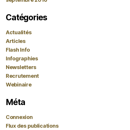
Catégories
Actualités
Articles
Flash Info
Infographies
Newsletters
Recrutement
Webinaire
Méta
Connexion
Flux des publications