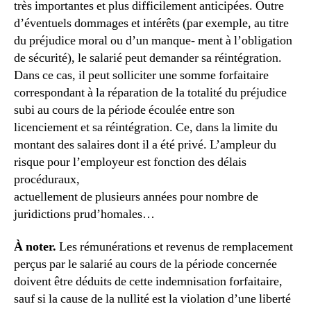
très importantes et plus difficilement anticipées. Outre
d’éventuels dommages et intérêts (par exemple, au titre
du préjudice moral ou d’un manque- ment à l’obligation
de sécurité), le salarié peut demander sa réintégration.
Dans ce cas, il peut solliciter une somme forfaitaire
correspondant à la réparation de la totalité du préjudice
subi au cours de la période écoulée entre son
licenciement et sa réintégration. Ce, dans la limite du
montant des salaires dont il a été privé. L’ampleur du
risque pour l’employeur est fonction des délais
procéduraux,
actuellement de plusieurs années pour nombre de
juridictions prud’homales…
À noter.
Les rémunérations et revenus de remplacement
perçus par le salarié au cours de la période concernée
doivent être déduits de cette indemnisation forfaitaire,
sauf si la cause de la nullité est la violation d’une liberté