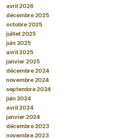
avril 2026
décembre 2025
octobre 2025
juillet 2025
juin 2025
avril 2025
janvier 2025
décembre 2024
novembre 2024
septembre 2024
juin 2024
avril 2024
janvier 2024
décembre 2023
novembre 2023