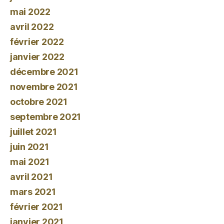
mai 2022
avril 2022
février 2022
janvier 2022
décembre 2021
novembre 2021
octobre 2021
septembre 2021
juillet 2021
juin 2021
mai 2021
avril 2021
mars 2021
février 2021
janvier 2021