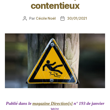
contentieux
Par
Cécile Noël
30/01/2021
Publié dans le
magazine Direction[s]
n° 193 de janvier
2021.