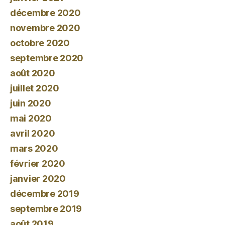
décembre 2020
novembre 2020
octobre 2020
septembre 2020
août 2020
juillet 2020
juin 2020
mai 2020
avril 2020
mars 2020
février 2020
janvier 2020
décembre 2019
septembre 2019
août 2019