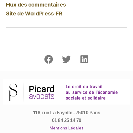
Flux des commentaires
Site de WordPress-FR
118, rue La Fayette - 75010 Paris
01 84 25 14 70
Mentions Légales