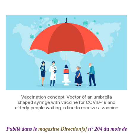
Vaccination concept. Vector of an umbrella
shaped syringe with vaccine for COVID-19 and
elderly people waiting in line to receive a vaccine
Publié dans le
magazine Direction[s]
n° 204 du mois de