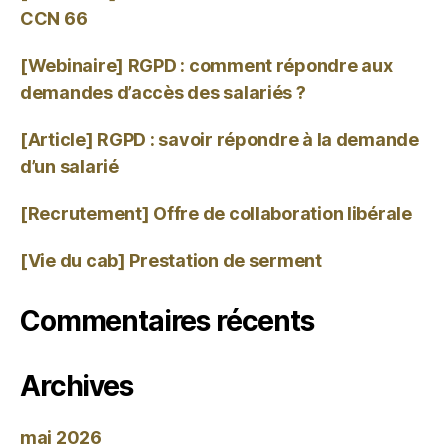
CCN 66
[Webinaire] RGPD : comment répondre aux
demandes d’accès des salariés ?
[Article] RGPD : savoir répondre à la demande
d’un salarié
[Recrutement] Offre de collaboration libérale
[Vie du cab] Prestation de serment
Commentaires récents
Archives
mai 2026