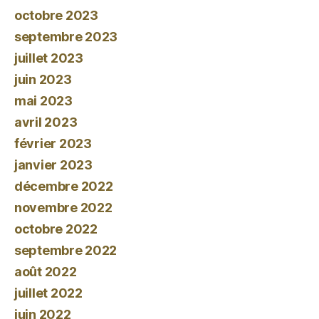
octobre 2023
septembre 2023
juillet 2023
juin 2023
mai 2023
avril 2023
février 2023
janvier 2023
décembre 2022
novembre 2022
octobre 2022
septembre 2022
août 2022
juillet 2022
juin 2022