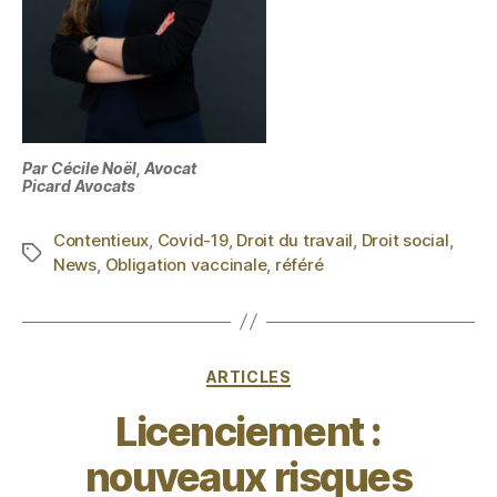
Par Cécile Noël, Avocat
Picard Avocats
Contentieux
,
Covid-19
,
Droit du travail
,
Droit social
,
News
,
Obligation vaccinale
,
référé
ARTICLES
Licenciement :
nouveaux risques