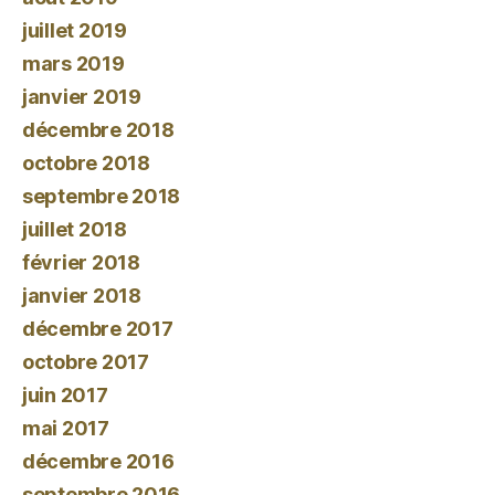
juillet 2019
mars 2019
janvier 2019
décembre 2018
octobre 2018
septembre 2018
juillet 2018
février 2018
janvier 2018
décembre 2017
octobre 2017
juin 2017
mai 2017
décembre 2016
septembre 2016