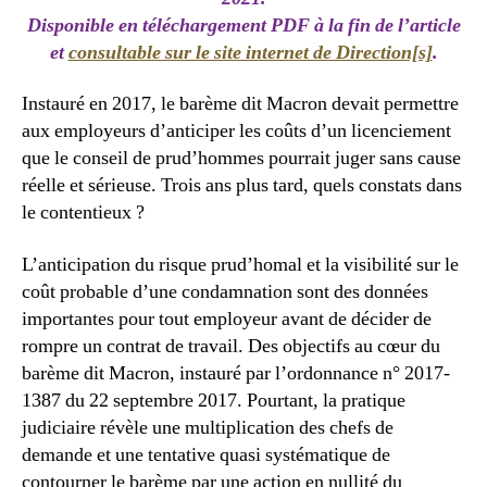
Disponible en téléchargement PDF à la fin de l’article
et
consultable sur le site internet de Direction[s]
.
Instauré en 2017, le barème dit Macron devait permettre
aux employeurs d’anticiper les coûts d’un licenciement
que le conseil de prud’hommes pourrait juger sans cause
réelle et sérieuse. Trois ans plus tard, quels constats dans
le contentieux ?
L’anticipation du risque prud’homal et la visibilité sur le
coût probable d’une condamnation sont des données
importantes pour tout employeur avant de décider de
rompre un contrat de travail. Des objectifs au cœur du
barème dit Macron, instauré par l’ordonnance n° 2017-
1387 du 22 septembre 2017. Pourtant, la pratique
judiciaire révèle une multiplication des chefs de
demande et une tentative quasi systématique de
contourner le barème par une action en nullité du