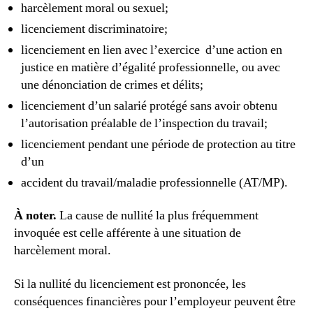
harcèlement moral ou sexuel;
licenciement discriminatoire;
licenciement en lien avec l’exercice d’une action en
justice en matière d’égalité professionnelle, ou avec
une dénonciation de crimes et délits;
licenciement d’un salarié protégé sans avoir obtenu
l’autorisation préalable de l’inspection du travail;
licenciement pendant une période de protection au titre
d’un
accident du travail/maladie professionnelle (AT/MP).
À noter.
La cause de nullité la plus fréquemment
invoquée est celle afférente à une situation de
harcèlement moral.
Si la nullité du licenciement est prononcée, les
conséquences financières pour l’employeur peuvent être