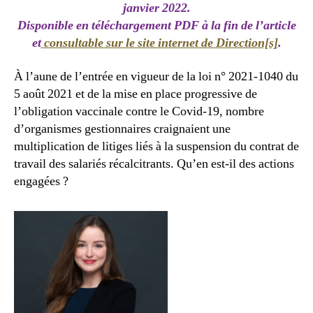
janvier 2022.
Disponible en téléchargement PDF à la fin de l’article
et
consultable sur le site internet de Direction[s]
.
À l’aune de l’entrée en vigueur de la loi n° 2021-1040 du
5 août 2021 et de la mise en place progressive de
l’obligation vaccinale contre le Covid-19, nombre
d’organismes gestionnaires craignaient une
multiplication de litiges liés à la suspension du contrat de
travail des salariés récalcitrants. Qu’en est-il des actions
engagées ?