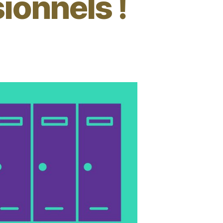
sionnels !