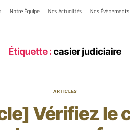
s
Notre Équipe
Nos Actualités
Nos Évènements
Étiquette :
casier judiciaire
ARTICLES
cle] Vérifiez le 