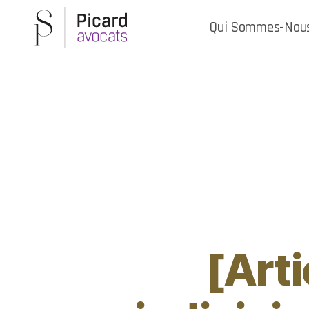
Qui Sommes-Nou
[Arti