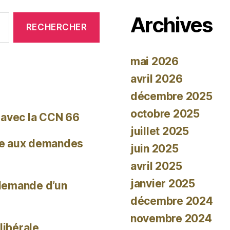
Archives
mai 2026
avril 2026
décembre 2025
octobre 2025
 avec la CCN 66
juillet 2025
re aux demandes
juin 2025
avril 2025
janvier 2025
 demande d’un
décembre 2024
novembre 2024
libérale