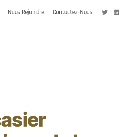
Nous Rejoindre
Contactez-Nous
casier