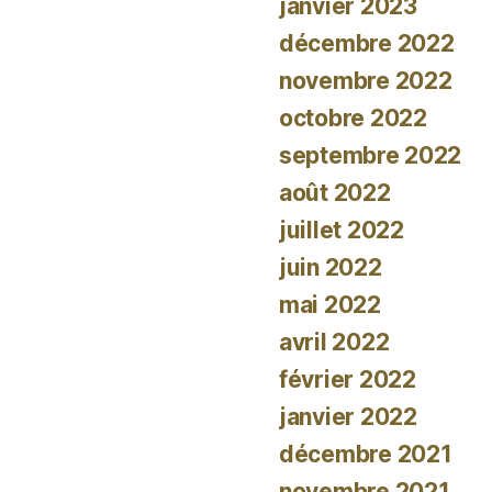
janvier 2023
décembre 2022
novembre 2022
octobre 2022
septembre 2022
août 2022
juillet 2022
juin 2022
mai 2022
avril 2022
février 2022
janvier 2022
décembre 2021
novembre 2021