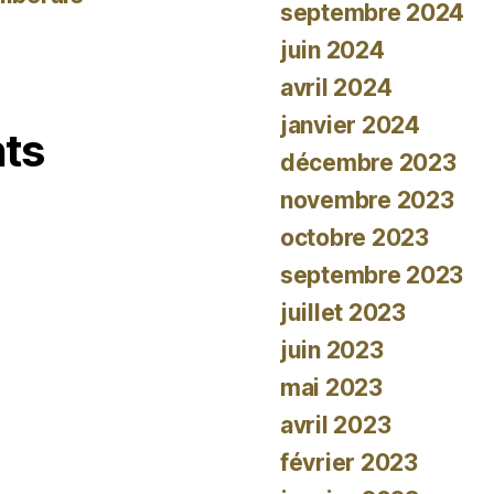
septembre 2024
juin 2024
avril 2024
janvier 2024
ts
décembre 2023
novembre 2023
octobre 2023
septembre 2023
juillet 2023
juin 2023
mai 2023
avril 2023
février 2023