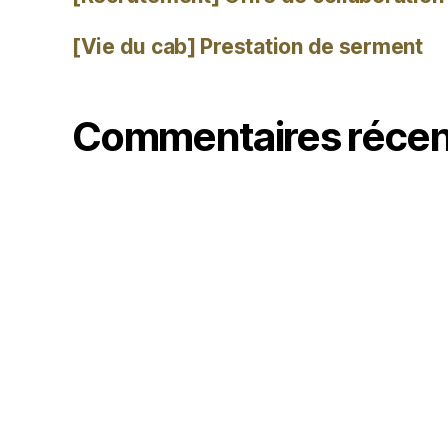
[Vie du cab] Prestation de serment
Commentaires récen