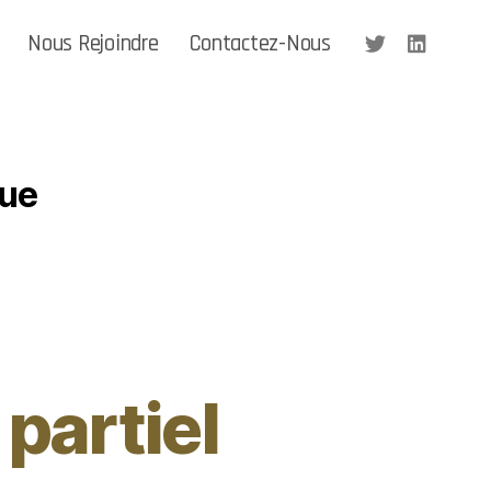
Nous Rejoindre
Contactez-Nous
que
partiel