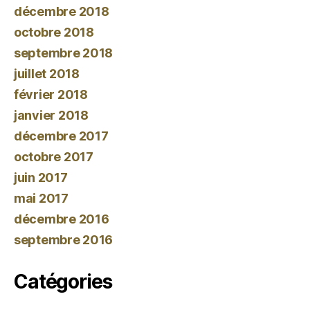
décembre 2018
octobre 2018
septembre 2018
juillet 2018
février 2018
janvier 2018
décembre 2017
octobre 2017
juin 2017
mai 2017
décembre 2016
septembre 2016
Catégories