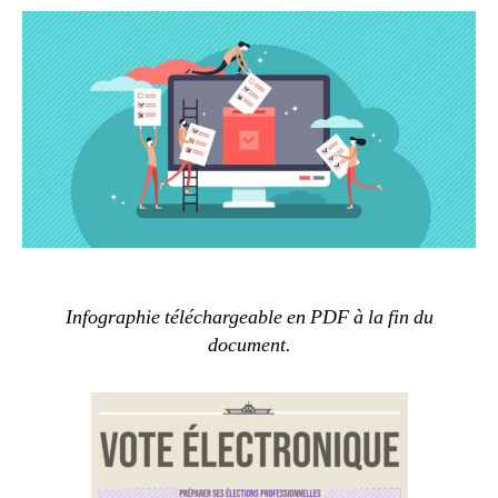
Infographie téléchargeable en PDF à la fin du
document.