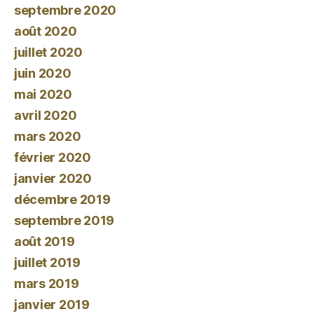
septembre 2020
août 2020
juillet 2020
juin 2020
mai 2020
avril 2020
mars 2020
février 2020
janvier 2020
décembre 2019
septembre 2019
août 2019
juillet 2019
mars 2019
janvier 2019