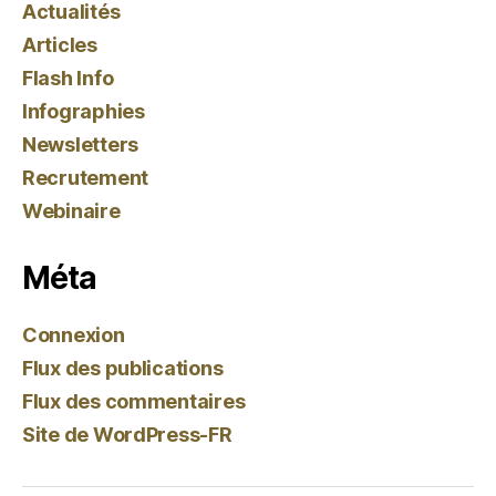
Actualités
Articles
Flash Info
Infographies
Newsletters
Recrutement
Webinaire
Méta
Connexion
Flux des publications
Flux des commentaires
Site de WordPress-FR