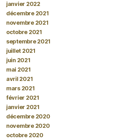
janvier 2022
décembre 2021
novembre 2021
octobre 2021
septembre 2021
juillet 2021
juin 2021
mai 2021
avril 2021
mars 2021
février 2021
janvier 2021
décembre 2020
novembre 2020
octobre 2020