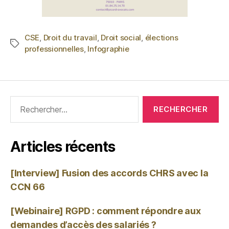
CSE
,
Droit du travail
,
Droit social
,
élections
professionnelles
,
Infographie
Articles récents
[Interview] Fusion des accords CHRS avec la
CCN 66
[Webinaire] RGPD : comment répondre aux
demandes d’accès des salariés ?