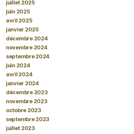
juillet 2025
juin 2025
avril 2025
janvier 2025
décembre 2024
novembre 2024
septembre 2024
juin 2024
avril 2024
janvier 2024
décembre 2023
novembre 2023
octobre 2023
septembre 2023
juillet 2023