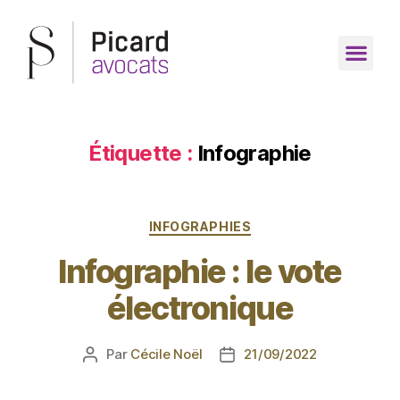
Étiquette :
Infographie
INFOGRAPHIES
Infographie : le vote
électronique
Par
Cécile Noël
21/09/2022