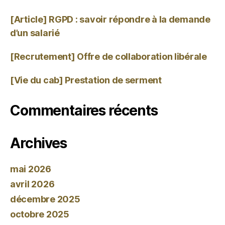
[Article] RGPD : savoir répondre à la demande
d’un salarié
[Recrutement] Offre de collaboration libérale
[Vie du cab] Prestation de serment
Commentaires récents
Archives
mai 2026
avril 2026
décembre 2025
octobre 2025