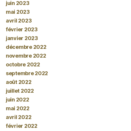
juin 2023
mai 2023
avril 2023
février 2023
janvier 2023
décembre 2022
novembre 2022
octobre 2022
septembre 2022
août 2022
juillet 2022
juin 2022
mai 2022
avril 2022
février 2022