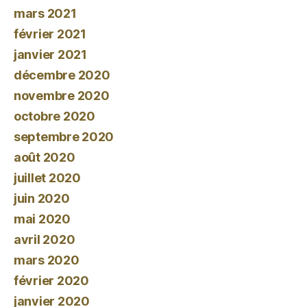
mars 2021
février 2021
janvier 2021
décembre 2020
novembre 2020
octobre 2020
septembre 2020
août 2020
juillet 2020
juin 2020
mai 2020
avril 2020
mars 2020
février 2020
janvier 2020