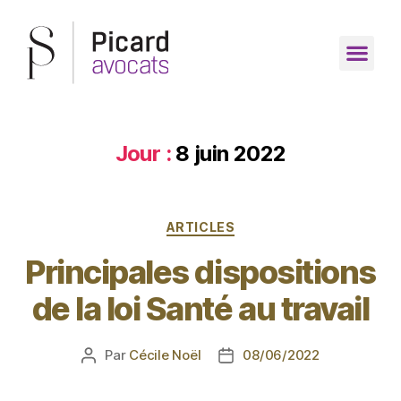
Jour :
8 juin 2022
ARTICLES
Principales dispositions
de la loi Santé au travail
Par
Cécile Noël
08/06/2022