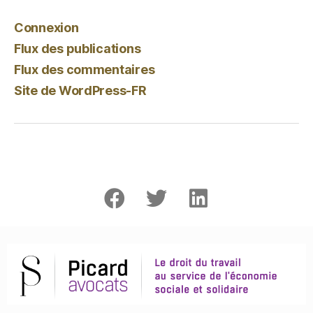
Connexion
Flux des publications
Flux des commentaires
Site de WordPress-FR