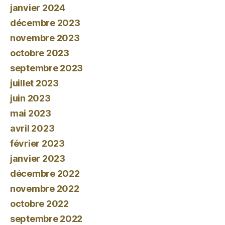
janvier 2024
décembre 2023
novembre 2023
octobre 2023
septembre 2023
juillet 2023
juin 2023
mai 2023
avril 2023
février 2023
janvier 2023
décembre 2022
novembre 2022
octobre 2022
septembre 2022