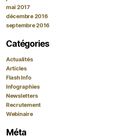
mai 2017
décembre 2016
septembre 2016
Catégories
Actualités
Articles
Flash Info
Infographies
Newsletters
Recrutement
Webinaire
Méta