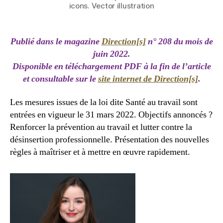
icons. Vector illustration
Publié dans le magazine
Direction[s]
n° 208 du mois de
juin 2022.
Disponible en téléchargement PDF à la fin de l’article
et consultable sur le
site internet de Direction[s]
.
Les mesures issues de la loi dite Santé au travail sont
entrées en vigueur le 31 mars 2022. Objectifs annoncés ?
Renforcer la prévention au travail et lutter contre la
désinsertion professionnelle. Présentation des nouvelles
règles à maîtriser et à mettre en œuvre rapidement.