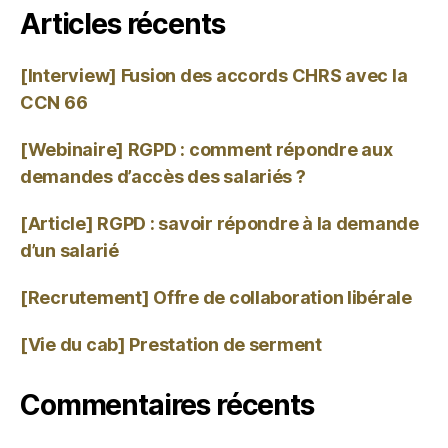
Articles récents
[Interview] Fusion des accords CHRS avec la
CCN 66
[Webinaire] RGPD : comment répondre aux
demandes d’accès des salariés ?
[Article] RGPD : savoir répondre à la demande
d’un salarié
[Recrutement] Offre de collaboration libérale
[Vie du cab] Prestation de serment
Commentaires récents