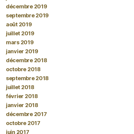
décembre 2019
septembre 2019
août 2019
juillet 2019
mars 2019
janvier 2019
décembre 2018
octobre 2018
septembre 2018
juillet 2018
février 2018
janvier 2018
décembre 2017
octobre 2017
juin 2017