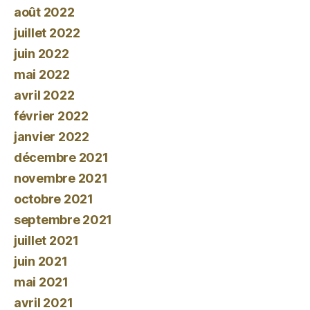
août 2022
juillet 2022
juin 2022
mai 2022
avril 2022
février 2022
janvier 2022
décembre 2021
novembre 2021
octobre 2021
septembre 2021
juillet 2021
juin 2021
mai 2021
avril 2021