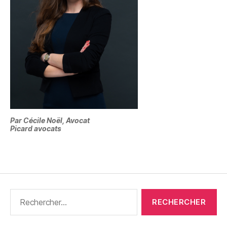
Par Cécile Noël, Avocat
Picard avocats