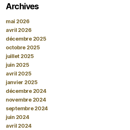
Archives
mai 2026
avril 2026
décembre 2025
octobre 2025
juillet 2025
juin 2025
avril 2025
janvier 2025
décembre 2024
novembre 2024
septembre 2024
juin 2024
avril 2024