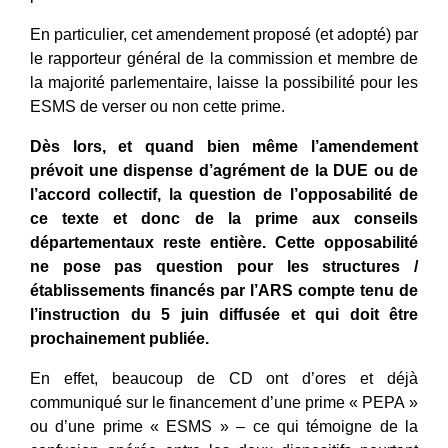
En particulier, cet amendement proposé (et adopté) par
le rapporteur général de la commission et membre de
la majorité parlementaire, laisse la possibilité pour les
ESMS de verser ou non cette prime.
Dès lors, et quand bien même l’amendement
prévoit une dispense d’agrément de la DUE ou de
l’accord collectif, la question de l’opposabilité de
ce texte et donc de la prime aux conseils
départementaux reste entière. Cette opposabilité
ne pose pas question pour les structures /
établissements financés par l’ARS compte tenu de
l’instruction du 5 juin diffusée et qui doit être
prochainement publiée.
En effet, beaucoup de CD ont d’ores et déjà
communiqué sur le financement d’une prime « PEPA »
ou d’une prime « ESMS » – ce qui témoigne de la