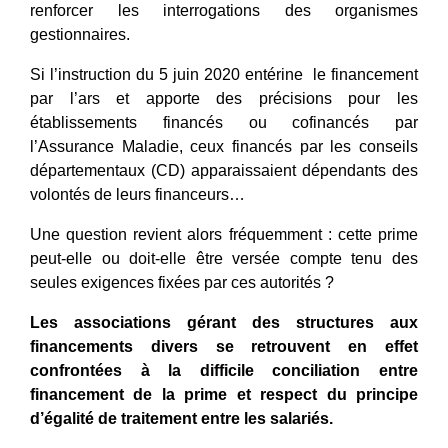
renforcer les interrogations des organismes
gestionnaires.
Si l’instruction du 5 juin 2020 entérine le financement
par l’ars et apporte des précisions pour les
établissements financés ou cofinancés par
l’Assurance Maladie, ceux financés par les conseils
départementaux (CD) apparaissaient dépendants des
volontés de leurs financeurs…
Une question revient alors fréquemment : cette prime
peut-elle ou doit-elle être versée compte tenu des
seules exigences fixées par ces autorités ?
Les associations gérant des structures aux
financements divers se retrouvent en effet
confrontées à la difficile conciliation entre
financement de la prime et respect du principe
d’égalité de traitement entre les salariés.