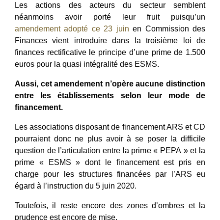
Les actions des acteurs du secteur semblent
néanmoins avoir porté leur fruit puisqu’un
amendement adopté ce 23 juin
en Commission des
Finances vient introduire dans la troisième loi de
finances rectificative le principe d’une prime de 1.500
euros pour la quasi intégralité des ESMS.
Aussi, cet amendement n’opère aucune distinction
entre les établissements selon leur mode de
financement.
Les associations disposant de financement ARS et CD
pourraient donc ne plus avoir à se poser la difficile
question de l’articulation entre la prime « PEPA » et la
prime « ESMS » dont le financement est pris en
charge pour les structures financées par l’ARS eu
égard à l’instruction du 5 juin 2020.
Toutefois, il reste encore des zones d’ombres et la
prudence est encore de mise.