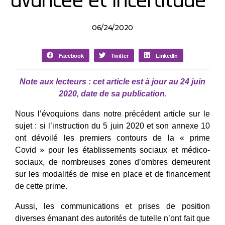
avancée et incertitude
06/24/2020
Facebook
Twitter
LinkedIn
Note aux lecteurs : cet article est à jour au 24 juin
2020, date de sa publication.
Nous l’évoquions dans notre précédent article sur le
sujet : si l’instruction du 5 juin 2020 et son annexe 10
ont dévoilé les premiers contours de la « prime
Covid » pour les établissements sociaux et médico-
sociaux, de nombreuses zones d’ombres demeurent
sur les modalités de mise en place et de financement
de cette prime.
Aussi, les communications et prises de position
diverses émanant des autorités de tutelle n’ont fait que