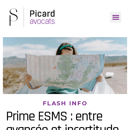
FLASH INFO
Prime ESMS : entre