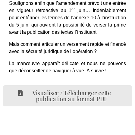
Soulignons enfin que l’amendement prévoit une entrée
er
en vigueur rétroactive au 1
juin… Indéniablement
pour entériner les termes de l’annexe 10 à l’instruction
du 5 juin, qui ouvrent la possibilité de verser la prime
avant la publication des textes l’instituant.
Mais comment articuler un versement rapide et financé
avec la sécurité juridique de l’opération ?
La manœuvre apparaît délicate et nous ne pouvons
que déconseiller de naviguer à vue. À suivre !
Visualiser / Télécharger cette
publication au format PDF