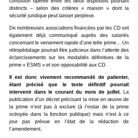
confusion opérée entre les deux dispositifs pourtant
distincts – selon des critères « maison » dont la
sécurité juridique peut laisser perplexe.
De nombreuses associations financées par les CD ont
également déjà communiqué auprès des salariés
concernant le versement rapide d’une telle prime… Un
rétropédalage pourrait être judicieux dans l’attente des
éclaircissements sur les modalités définitives de la
prime « ESMS » et son opposabilité aux CD.
Il est donc vivement recommandé de patienter,
étant précisé que le texte définitif pourrait
intervenir dans le courant du mois de juillet.
La
publication d’un décret précisant la mise en œuvre de
la prime n’est pas à exclure (à l’instar de la prime
octroyée dans la fonction publique) mais n’est à ce
jour pas prévue en l’état de la rédaction de
l’amendement.