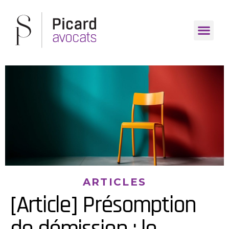
ARTICLES
[Article] Présomption