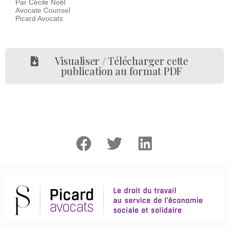
Par Cécile Noël
Avocate Counsel
Picard Avocats
Visualiser / Télécharger cette
publication au format PDF