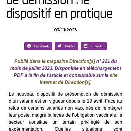
de démission : le
dispositif en pratique
07/01/2023
Facebook
Twitter
LinkedIn
Publié dans le magazine
Direction[s]
n° 221 du
mois de juillet 2023.
Disponible en téléchargement
PDF à la fin de l’article et consultable sur le
site
internet de
Direction
[s]
.
Le nouveau dispositif de présomption de démission
d’un salarié est en vigueur depuis le 19 avril. Face au
refus de certains salariés non vaccinés de réintégrer
leur poste, malgré la levée de l’obligation vaccinale, le
secteur constitue un terrain privilégié de son
expérimentation. Quelles situations sont