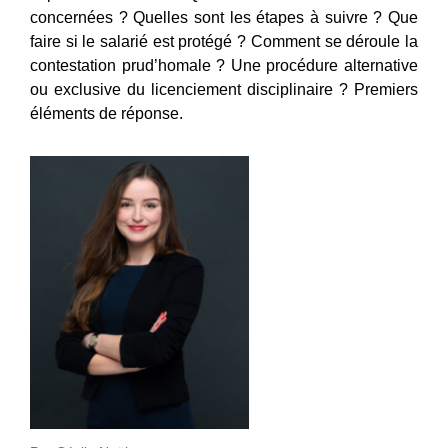
concernées ? Quelles sont les étapes à suivre ? Que
faire si le salarié est protégé ? Comment se déroule la
contestation prud’homale ? Une procédure alternative
ou exclusive du licenciement disciplinaire ? Premiers
éléments de réponse.