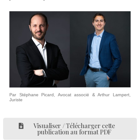
Par Stéphane Picard, Avocat associé & Arthur Lampert,
Juriste
Visualiser / Télécharger cette
publication au format PDF