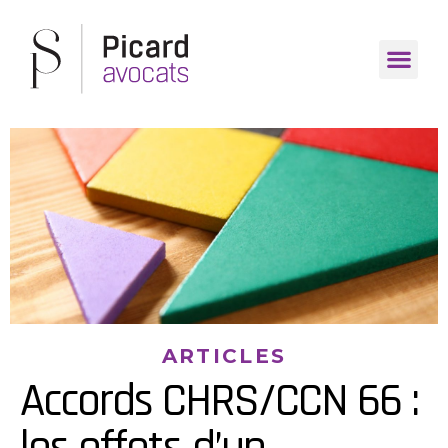
ARTICLES
Accords CHRS/CCN 66 :