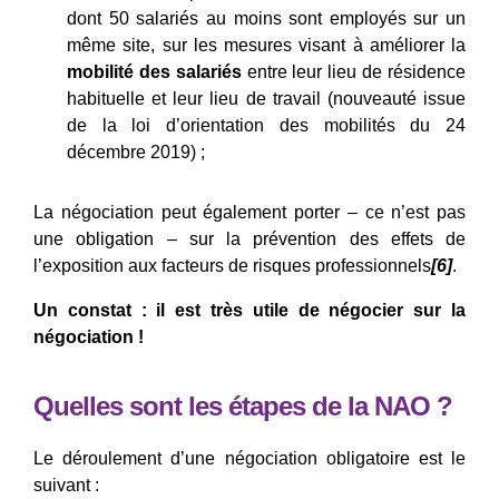
dont 50 salariés au moins sont employés sur un
même site, sur les mesures visant à améliorer la
mobilité des salariés
entre leur lieu de résidence
habituelle et leur lieu de travail (nouveauté issue
de la loi d’orientation des mobilités du 24
décembre 2019) ;
La négociation peut également porter – ce n’est pas
une obligation – sur la prévention des effets de
l’exposition aux facteurs de risques professionnels
[6]
.
Un constat : il est très utile de négocier sur la
négociation !
Quelles sont les étapes de la NAO ?
Le déroulement d’une négociation obligatoire est le
suivant :