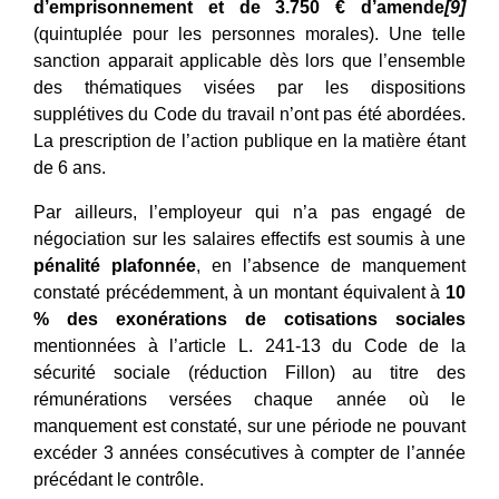
d’emprisonnement et de 3.750 € d’amende
[9]
(quintuplée pour les personnes morales). Une telle
sanction apparait applicable dès lors que l’ensemble
des thématiques visées par les dispositions
supplétives du Code du travail n’ont pas été abordées.
La prescription de l’action publique en la matière étant
de 6 ans.
Par ailleurs, l’employeur qui n’a pas engagé de
négociation sur les salaires effectifs est soumis à une
pénalité plafonnée
, en l’absence de manquement
constaté précédemment, à un montant équivalent à
10
% des exonérations de cotisations sociales
mentionnées à l’article L. 241-13 du Code de la
sécurité sociale (réduction Fillon) au titre des
rémunérations versées chaque année où le
manquement est constaté, sur une période ne pouvant
excéder 3 années consécutives à compter de l’année
précédant le contrôle.