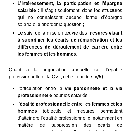
L’intéressement, la participation et l’épargne
salariale
: il s’agit seulement, dans les structures
qui ne connaissent aucune forme d’épargne
salariale, d’aborder la question ;
Le suivi de la mise en œuvre des
mesures visant
à supprimer les écarts de rémunération et les
différences de déroulement de carrière entre
les femmes et les hommes
.
Quant à la négociation annuelle sur l’égalité
professionnelle et la QVT, celle-ci porte sur
[5]
:
l’articulation entre la
vie personnelle et la vie
professionnelle
pour les salariés ;
l’
égalité professionnelle entre les femmes et les
hommes
(objectifs et mesures permettant
d’atteindre l’égalité professionnelle, notamment en
matière de suppression des écarts de