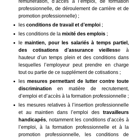
rémunération, d’accès à l’emploi, de formation
professionnelle, de déroulement de carrière et de
promotion professionnelle) ;
les
conditions de travail et d’emploi
;
les conditions de la
mixité des emplois
;
le
maintien, pour les salariés à temps partiel,
des cotisations d’assurance vieilless
e à
hauteur d’un temps plein et des conditions dans
lesquelles l’employeur peut prendre en charge
tout ou partie de ce supplément de cotisations ;
les
mesures permettant de lutter contre toute
discrimination
en matière de recrutement,
d’emploi et d’accès à la formation professionnelle ;
les mesures relatives à l’insertion professionnelle
et au maintien dans l’emploi des
travailleurs
handicapés
, notamment les conditions d’accès à
l’emploi, à la formation professionnelle et à la
promotion professionnelle, les conditions de