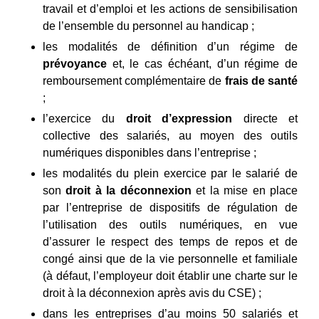
travail et d’emploi et les actions de sensibilisation
de l’ensemble du personnel au handicap ;
les modalités de définition d’un régime de
prévoyance
et, le cas échéant, d’un régime de
remboursement complémentaire de
frais de santé
;
l’exercice du
droit d’expression
directe et
collective des salariés, au moyen des outils
numériques disponibles dans l’entreprise ;
les modalités du plein exercice par le salarié de
son
droit à la déconnexion
et la mise en place
par l’entreprise de dispositifs de régulation de
l’utilisation des outils numériques, en vue
d’assurer le respect des temps de repos et de
congé ainsi que de la vie personnelle et familiale
(à défaut, l’employeur doit établir une charte sur le
droit à la déconnexion après avis du CSE) ;
dans les entreprises d’au moins 50 salariés et