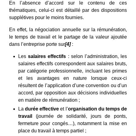
En l’absence d’accord sur le contenu de ces
thématiques, celui-ci est détaillé par des dispositions
supplétives pour le moins fournies.
En effet, la négociation annuelle sur la rémunération,
le temps de travail et le partage de la valeur ajoutée
dans l’entreprise porte sur
[4]
:
Les
salaires effectifs
: selon l’administration, les
salaires effectifs correspondent aux salaires bruts,
par catégorie professionnelle, incluant les primes
et les avantages en nature lorsque ceux-ci
résultent de l’application d’une convention ou d’un
accord, par opposition aux décisions individuelles
en matière de rémunération ;
La
durée effective
et l’
organisation du temps de
travail
(journée de solidarité, jours de ponts,
fermeture pour congés…), notamment la mise en
place du travail à temps partiel ;