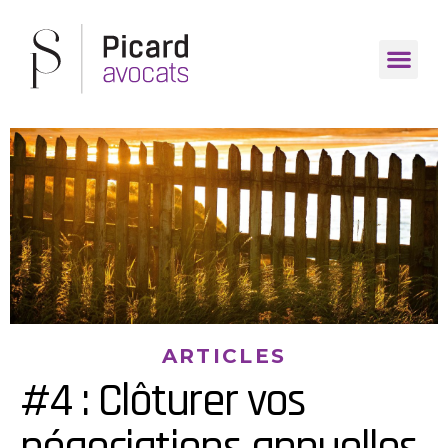
ARTICLES
#4 : Clôturer vos