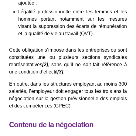
ajoutée ;
l’égalité professionnelle entre les femmes et les
hommes portant notamment sur les mesures
visant la suppression des écarts de rémunération
et la qualité de vie au travail (QVT).
Cette obligation s’impose dans les entreprises où sont
constituées une ou plusieurs sections syndicales
représentatives
[2]
, sans qu’il ne soit fait référence à
une condition d’effectif
[3]
.
En outre, dans les structures employant au moins 300
salariés, l’employeur doit engager tous les trois ans la
négociation sur la gestion prévisionnelle des emplois
et des compétences (GPEC).
Contenu de la négociation