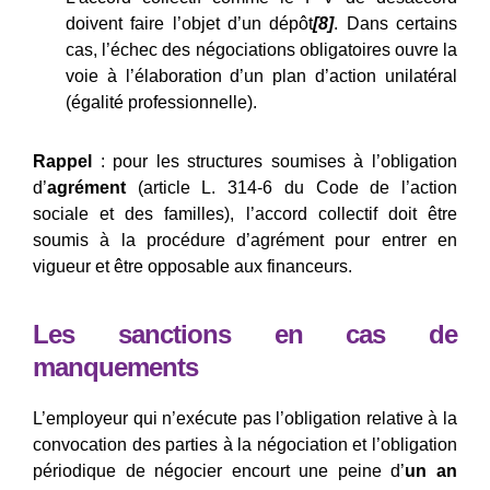
doivent faire l’objet d’un dépôt
[8]
. Dans certains
cas, l’échec des négociations obligatoires ouvre la
voie à l’élaboration d’un plan d’action unilatéral
(égalité professionnelle).
Rappel
: pour les structures soumises à l’obligation
d’
agrément
(article L. 314-6 du Code de l’action
sociale et des familles), l’accord collectif doit être
soumis à la procédure d’agrément pour entrer en
vigueur et être opposable aux financeurs.
Les sanctions en cas de
manquements
L’employeur qui n’exécute pas l’obligation relative à la
convocation des parties à la négociation et l’obligation
périodique de négocier encourt une peine d’
un an