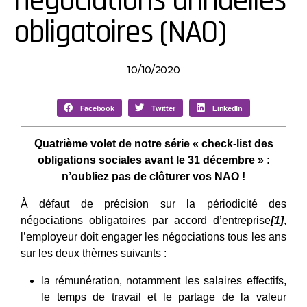
négociations annuelles
obligatoires (NAO)
10/10/2020
Facebook
Twitter
LinkedIn
Quatrième volet de notre série « check-list des
obligations sociales avant le 31 décembre » :
n’oubliez pas de clôturer vos NAO !
À défaut de précision sur la périodicité des
négociations obligatoires par accord d’entreprise
[1]
,
l’employeur doit engager les négociations tous les ans
sur les deux thèmes suivants :
la rémunération, notamment les salaires effectifs,
le temps de travail et le partage de la valeur