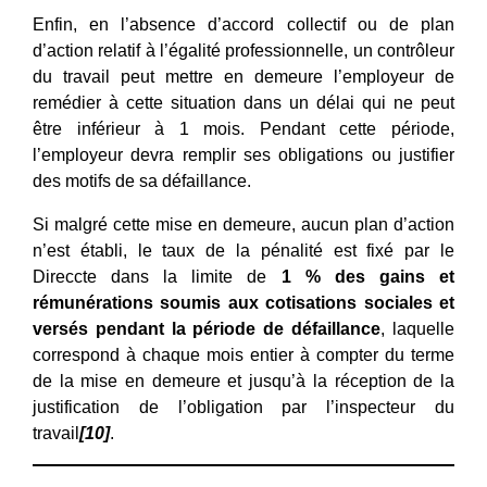
Enfin, en l’absence d’accord collectif ou de plan
d’action relatif à l’égalité professionnelle, un contrôleur
du travail peut mettre en demeure l’employeur de
remédier à cette situation dans un délai qui ne peut
être inférieur à 1 mois. Pendant cette période,
l’employeur devra remplir ses obligations ou justifier
des motifs de sa défaillance.
Si malgré cette mise en demeure, aucun plan d’action
n’est établi, le taux de la pénalité est fixé par le
Direccte dans la limite de
1 % des gains et
rémunérations soumis aux cotisations sociales et
versés pendant la période de défaillance
, laquelle
correspond à chaque mois entier à compter du terme
de la mise en demeure et jusqu’à la réception de la
justification de l’obligation par l’inspecteur du
travail
[10]
.