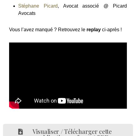
Stéphane Picard
, Avocat associé @ Picard
Avocats
Vous l’avez manqué ? Retrouvez le
replay
ci-après !
Visualiser / Télécharger cette