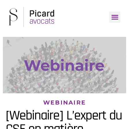
WEBINAIRE
[Webinaire] L’expert du