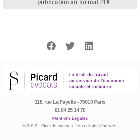
publication au format PDF
118, rue La Fayette - 75010 Paris
01 84 25 14 70
Mentions Légales
© 2022 - Picards avocats. Tous droits réservés.