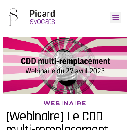
WEBINAIRE
[Webinaire] Le CDD