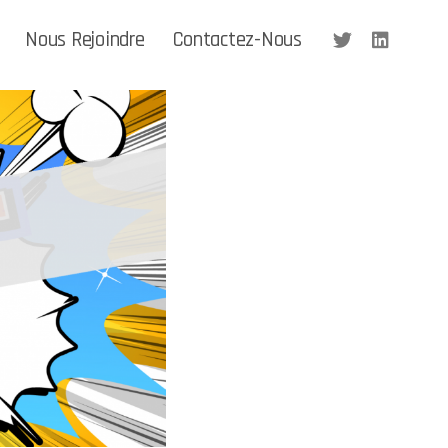
Nous Rejoindre
Contactez-Nous