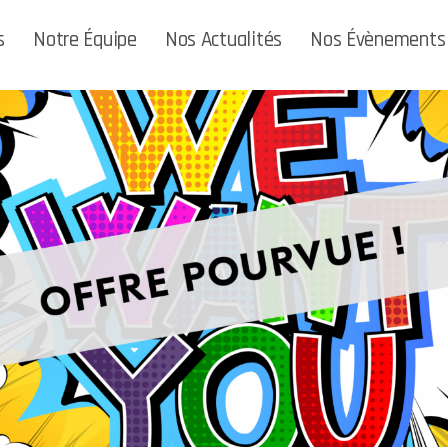
s
Notre Équipe
Nos Actualités
Nos Évènements