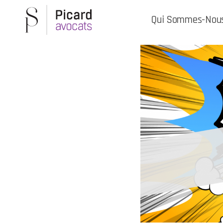
Qui Sommes-Nou