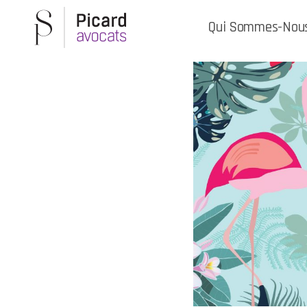
Qui Sommes-Nou