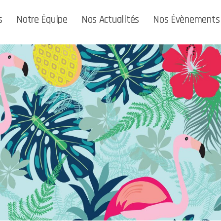
s
Notre Équipe
Nos Actualités
Nos Évènements