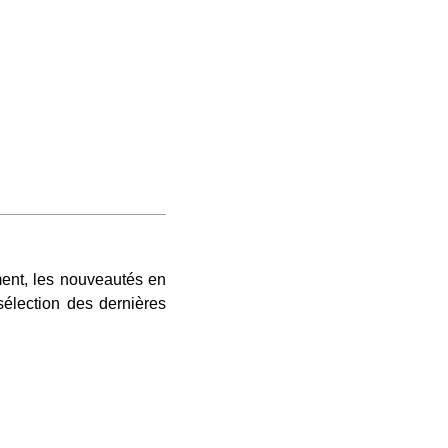
ment, les nouveautés en
sélection des dernières