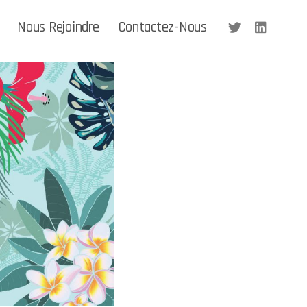
Nous Rejoindre
Contactez-Nous